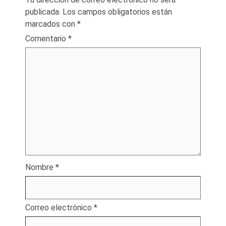
publicada.
Los campos obligatorios están
marcados con
*
Comentario
*
Nombre
*
Correo electrónico
*