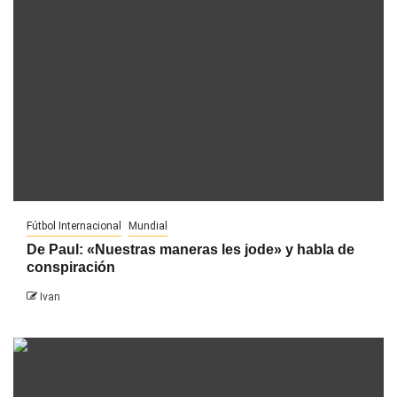
Fútbol Internacional
Mundial
De Paul: «Nuestras maneras les jode» y habla de
conspiración
Ivan