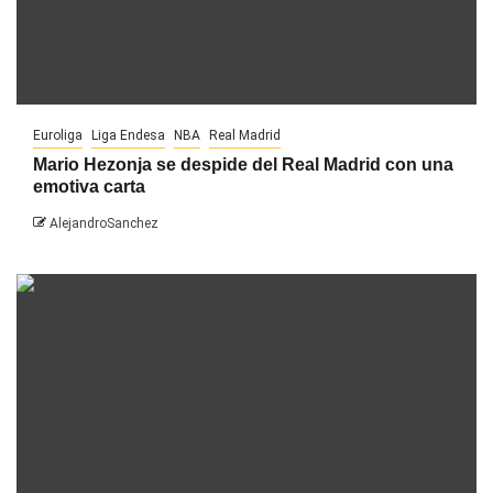
Euroliga
Liga Endesa
NBA
Real Madrid
Mario Hezonja se despide del Real Madrid con una
emotiva carta
AlejandroSanchez