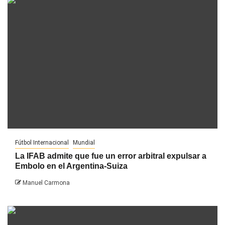
Fútbol Internacional
Mundial
La IFAB admite que fue un error arbitral expulsar a
Embolo en el Argentina-Suiza
Manuel Carmona