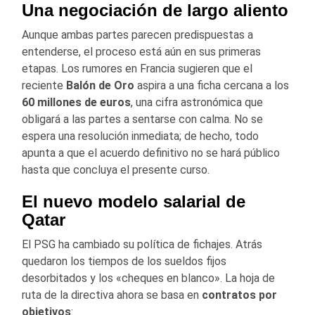
Una negociación de largo aliento
Aunque ambas partes parecen predispuestas a
entenderse, el proceso está aún en sus primeras
etapas. Los rumores en Francia sugieren que el
reciente
Balón de Oro
aspira a una ficha cercana a los
60 millones de euros
, una cifra astronómica que
obligará a las partes a sentarse con calma. No se
espera una resolución inmediata; de hecho, todo
apunta a que el acuerdo definitivo no se hará público
hasta que concluya el presente curso.
El nuevo modelo salarial de
Qatar
El PSG ha cambiado su política de fichajes. Atrás
quedaron los tiempos de los sueldos fijos
desorbitados y los «cheques en blanco». La hoja de
ruta de la directiva ahora se basa en
contratos por
objetivos
: