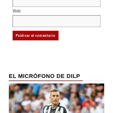
Web
EL MICRÓFONO DE DILP