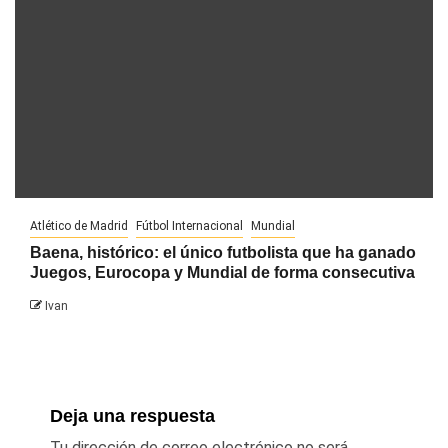
Atlético de Madrid
Fútbol Internacional
Mundial
Baena, histórico: el único futbolista que ha ganado
Juegos, Eurocopa y Mundial de forma consecutiva
Ivan
Deja una respuesta
Tu dirección de correo electrónico no será