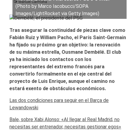
Manuel Carmona
(Photo by Marco Iacobucci/SOPA
Images/LightRocket via Getty Images)
Tras asegurar la continuidad de piezas clave como
Fabián Ruiz y William Pacho, el París Saint-Germain
ha fijado su próximo gran objetivo: la renovación
de su máxima estrella, Ousmane Dembélé. El club
ya ha iniciado los contactos con los
representantes del extremo francés para
convertirlo formalmente en el eje central del
proyecto de Luis Enrique, aunque el camino no
estará exento de obstáculos económicos.
Las dos condiciones para seguir en el Barça de
Lewandowski
Bale, sobre Xabi Alonso: «Al llegar al Real Madrid, no
necesitas ser entrenador, necesitas gestionar egos»