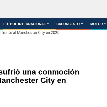
FÚTBOL INTERNACIONAL
BALONCESTO
MOTOR
l frente al Manchester City en 2020
 sufrió una conmoción
 Manchester City en