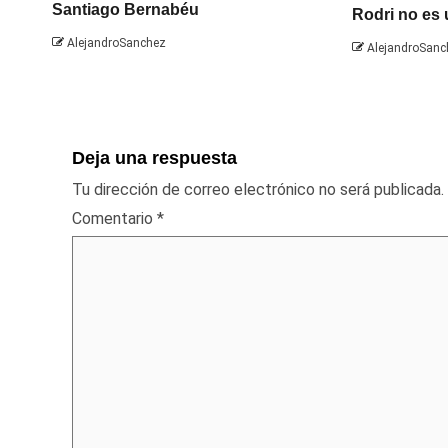
Santiago Bernabéu
Rodri no es
AlejandroSanchez
AlejandroSanc
Deja una respuesta
Tu dirección de correo electrónico no será publicada.
Comentario
*