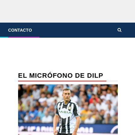
CONTACTO
EL MICRÓFONO DE DILP