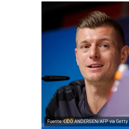
Fuente: ODD ANDERSEN/AFP via Getty