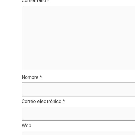
Comentario
*
Nombre
*
Correo electrónico
*
Web