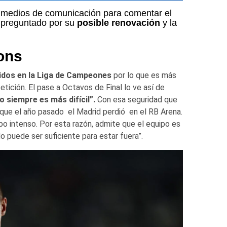
 medios de comunicación para comentar el
 preguntado por su
posible renovación
y la
ons
idos en la Liga de Campeones
por lo que es más
tición. El pase a Octavos de Final lo ve así de
o siempre es más difícil”.
Con esa seguridad que
 que el año pasado el Madrid perdió en el RB Arena.
o intenso. Por esta razón, admite que el equipo es
o puede ser suficiente para estar fuera”.