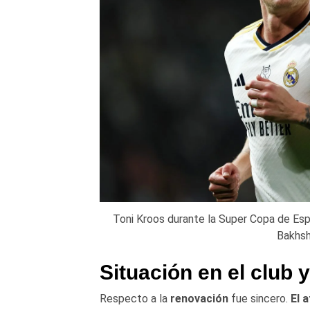
Toni Kroos durante la Super Copa de Espa
Bakhs
Situación en el club 
Respecto a la
renovación
fue sincero.
El 