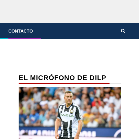
CONTACTO
EL MICRÓFONO DE DILP