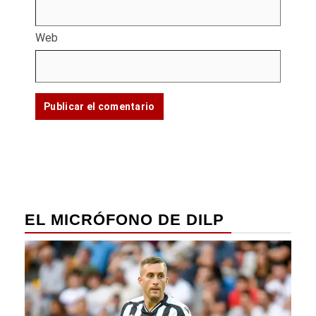
Web
EL MICRÓFONO DE DILP