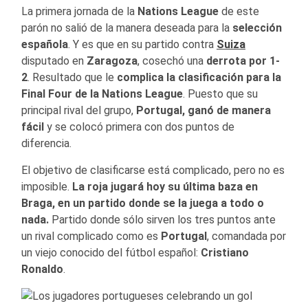
La primera jornada de la
Nations League
de este
parón no salió de la manera deseada para la
selección
española
. Y es que en su partido contra
Suiza
disputado en
Zaragoza
, cosechó una
derrota por 1-
2
. Resultado que le
complica la clasificación para la
Final Four de la Nations League
. Puesto que su
principal rival del grupo,
Portugal, ganó de manera
fácil
y se colocó primera con dos puntos de
diferencia.
El objetivo de clasificarse está complicado, pero no es
imposible.
La roja jugará hoy su última baza en
Braga, en un partido donde se la juega a todo o
nada.
Partido donde sólo sirven los tres puntos ante
un rival complicado como es
Portugal
, comandada por
un viejo conocido del fútbol español:
Cristiano
Ronaldo
.