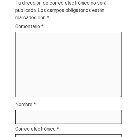
Tu dirección de correo electrónico no será
publicada.
Los campos obligatorios están
marcados con
*
Comentario
*
Nombre
*
Correo electrónico
*