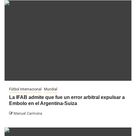
Fútbol Internacional
Mundial
La IFAB admite que fue un error arbitral expulsar a
Embolo en el Argentina-Suiza
Manuel Carmona