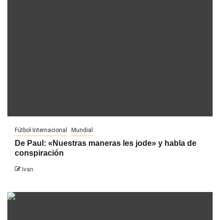
Fútbol Internacional
Mundial
De Paul: «Nuestras maneras les jode» y habla de
conspiración
Ivan