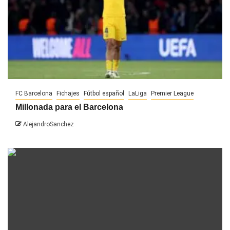
FC Barcelona
Fichajes
Fútbol español
LaLiga
Premier League
Millonada para el Barcelona
AlejandroSanchez