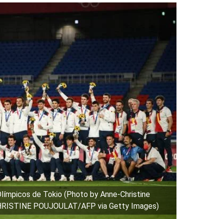
límpicos de Tokio (Photo by Anne-Christine
RISTINE POUJOULAT/AFP via Getty Images)