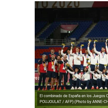
El combinado de España en los Juegos O
POUJOULAT / AFP) (Photo by ANNE-CH