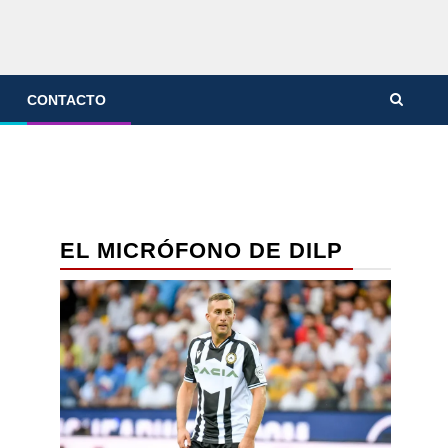
CONTACTO
EL MICRÓFONO DE DILP