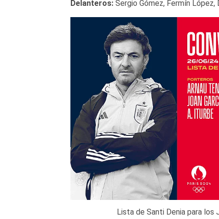
Delanteros:
Sergio Gómez, Fermín López, D
Lista de Santi Denia para los