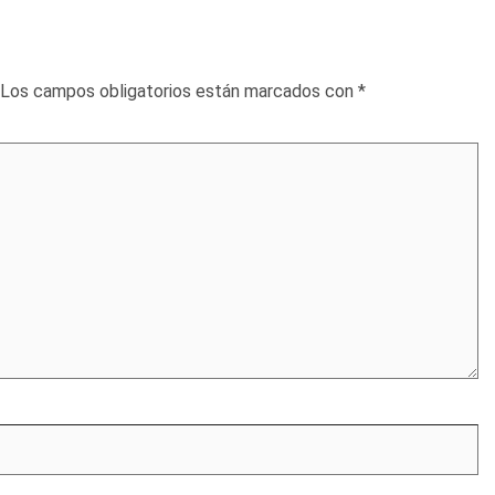
Los campos obligatorios están marcados con
*