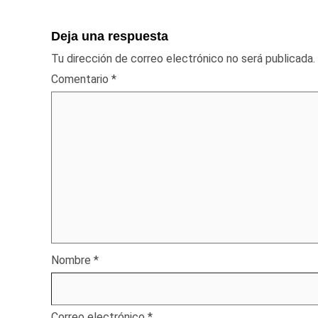
Deja una respuesta
Tu dirección de correo electrónico no será publicada.
Comentario
*
Nombre
*
Correo electrónico
*