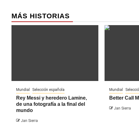
MÁS HISTORIAS
Mundial
Selección española
Mundial
Selecci
Rey Messi y heredero Lamine,
Better Call 
de una fotografía a la final del
Jan Sierra
mundo
Jan Sierra