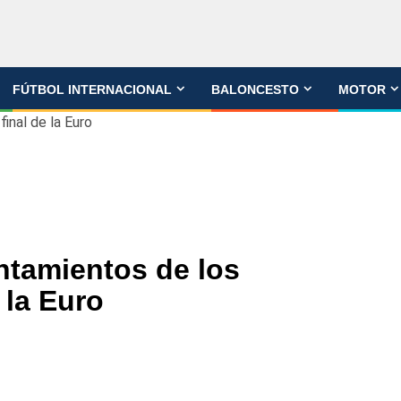
FÚTBOL INTERNACIONAL
BALONCESTO
MOTOR
inal de la Euro
ntamientos de los
 la Euro