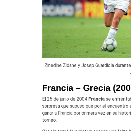
Zinedine Zidane y Josep Guardiola durante 
Francia – Grecia (200
El 25 de junio de 2004
Francia
se enfrenta
sorpresa que supuso que por el encuentro e
ganar a Francia por primera vez en su histo
torneo.