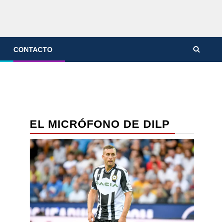
CONTACTO
EL MICRÓFONO DE DILP