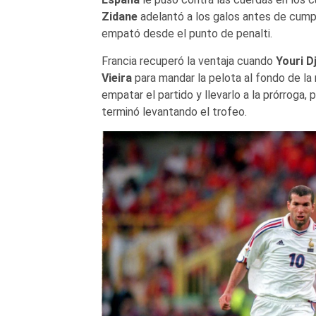
Zidane
adelantó a los galos antes de cumpl
empató desde el punto de penalti.
Francia recuperó la ventaja cuando
Youri D
Vieira
para mandar la pelota al fondo de la 
empatar el partido y llevarlo a la prórroga, 
terminó levantando el trofeo.