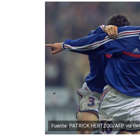
Fuente: PATRICK HERTZOG/AFP via Ge