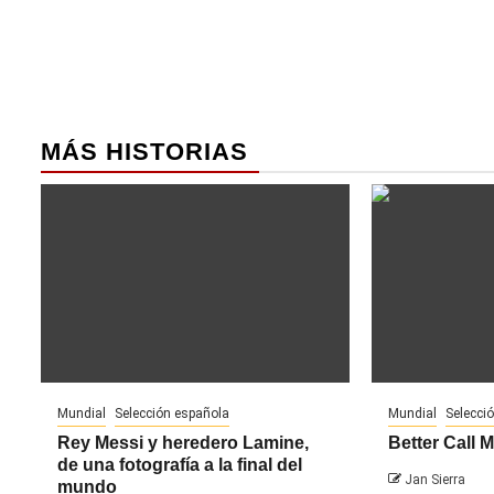
entradas
MÁS HISTORIAS
Mundial
Selección española
Mundial
Selecci
Rey Messi y heredero Lamine,
Better Call 
de una fotografía a la final del
Jan Sierra
mundo