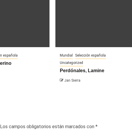
ón española
Mundial
Selección española
Merino
Uncategorized
Perdónales, Lamine
Jan Sierra
Los campos obligatorios están marcados con
*