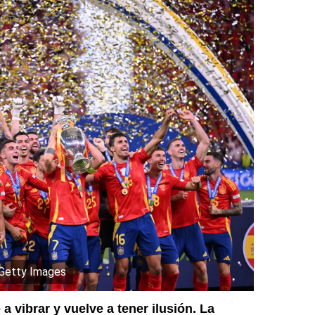
Getty Images
a vibrar y vuelve a tener ilusión. La