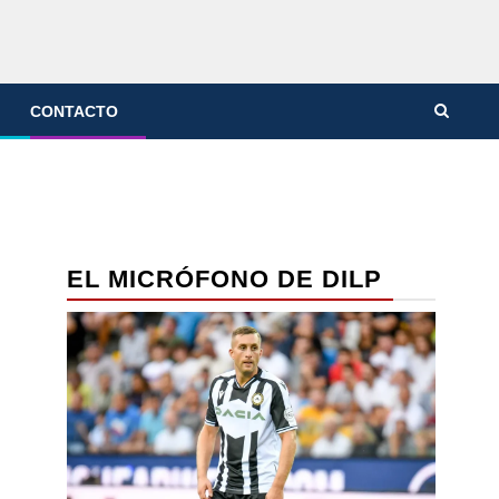
CONTACTO
EL MICRÓFONO DE DILP