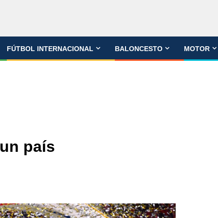
FÚTBOL INTERNACIONAL
BALONCESTO
MOTOR
 un país