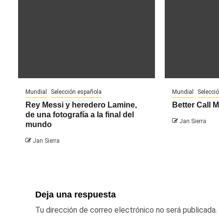
Mundial
Selección española
Mundial
Selecci
Rey Messi y heredero Lamine,
Better Call 
de una fotografía a la final del
Jan Sierra
mundo
Jan Sierra
Deja una respuesta
Tu dirección de correo electrónico no será publicada.