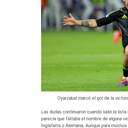
Oyarzabal marcó el gol de la victo
Las dudas continuaron cuando salió la lista
parecía que faltaba el nombre de alguna «es
Inglaterra o Alemania. Aunque para mucho