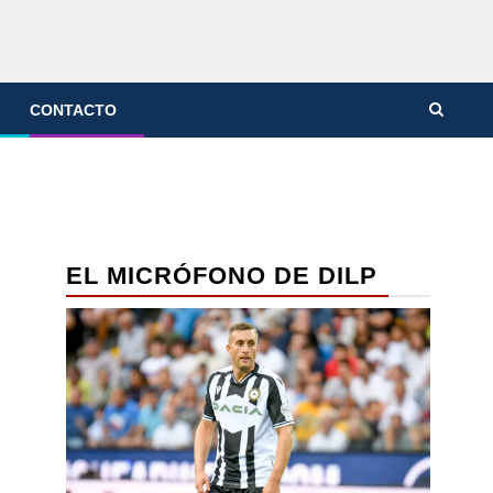
CONTACTO
EL MICRÓFONO DE DILP