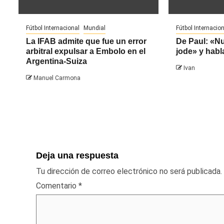
Fútbol Internacional
Mundial
Fútbol Internacion
La IFAB admite que fue un error
De Paul: «N
arbitral expulsar a Embolo en el
jode» y habl
Argentina-Suiza
Ivan
Manuel Carmona
Deja una respuesta
Tu dirección de correo electrónico no será publicada.
Comentario
*