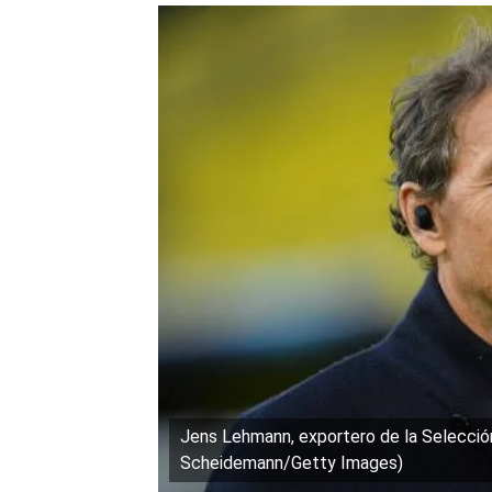
Jens Lehmann, exportero de la Selecció
Scheidemann/Getty Images)