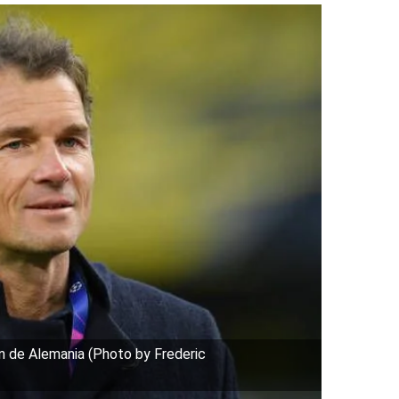
n de Alemania (Photo by Frederic