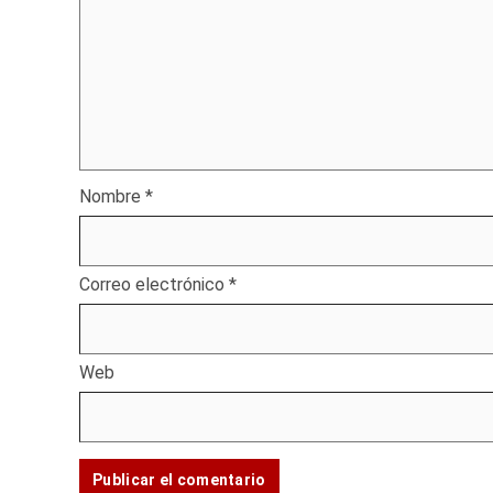
Nombre
*
Correo electrónico
*
Web