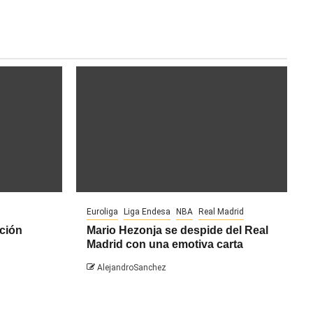
Euroliga
Liga Endesa
NBA
Real Madrid
ción
Mario Hezonja se despide del Real
Madrid con una emotiva carta
AlejandroSanchez