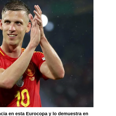
ncia en esta Eurocopa y lo demuestra en