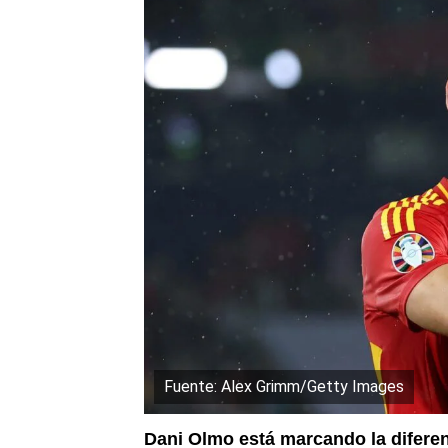
Fuente: Alex Grimm/Getty Images
Dani Olmo está marcando la difere