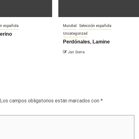
ón española
Mundial
Selección española
Merino
Uncategorized
Perdónales, Lamine
Jan Sierra
Los campos obligatorios están marcados con
*