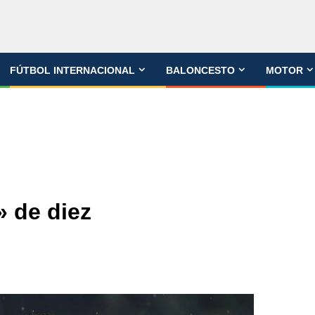
FÚTBOL INTERNACIONAL
BALONCESTO
MOTOR
» de diez