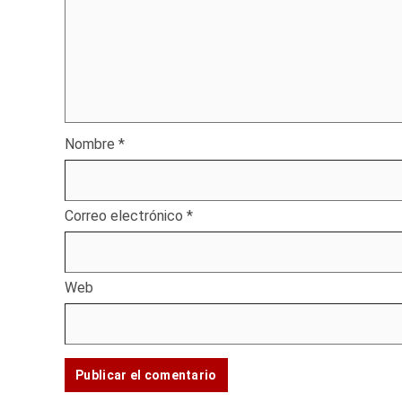
Nombre
*
Correo electrónico
*
Web