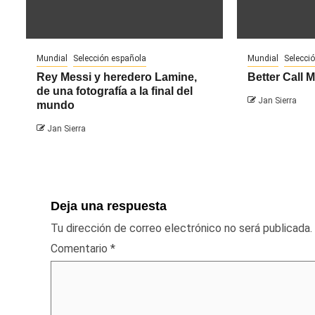
Mundial
Selección española
Mundial
Selecci
Rey Messi y heredero Lamine,
Better Call 
de una fotografía a la final del
Jan Sierra
mundo
Jan Sierra
Deja una respuesta
Tu dirección de correo electrónico no será publicada.
Comentario
*