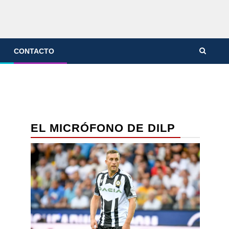
CONTACTO
EL MICRÓFONO DE DILP