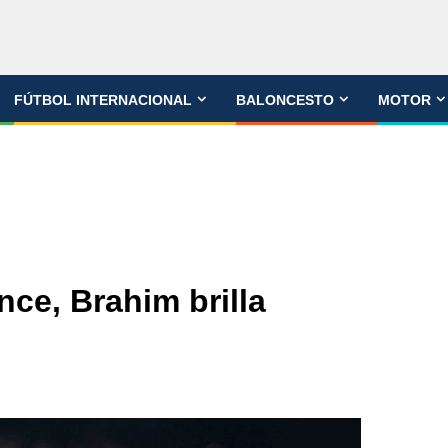
FÚTBOL INTERNACIONAL
BALONCESTO
MOTOR
ce, Brahim brilla