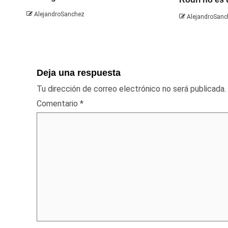
AlejandroSanchez
AlejandroSanc
Deja una respuesta
Tu dirección de correo electrónico no será publicada.
Comentario
*