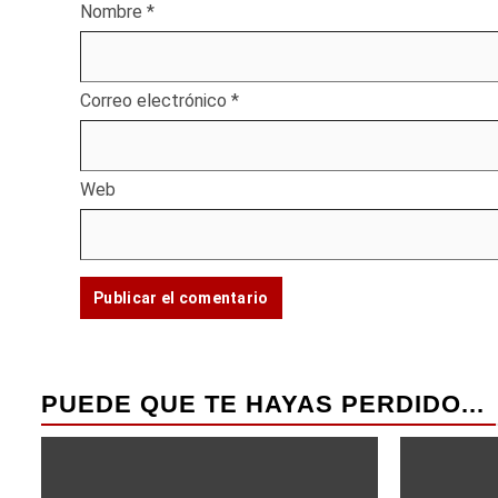
Nombre
*
Correo electrónico
*
Web
PUEDE QUE TE HAYAS PERDIDO...