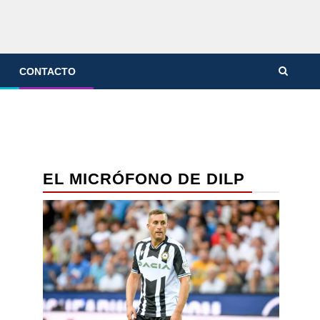
CONTACTO
EL MICRÓFONO DE DILP