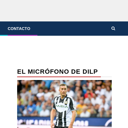
CONTACTO
EL MICRÓFONO DE DILP