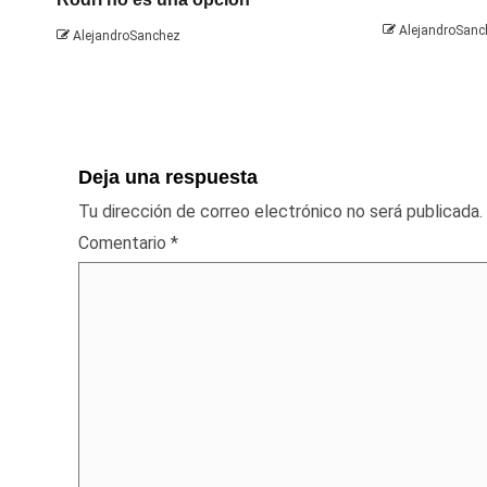
AlejandroSanc
AlejandroSanchez
Deja una respuesta
Tu dirección de correo electrónico no será publicada.
Comentario
*