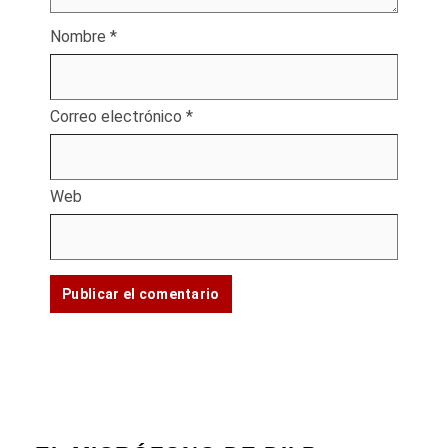
Nombre
*
Correo electrónico
*
Web