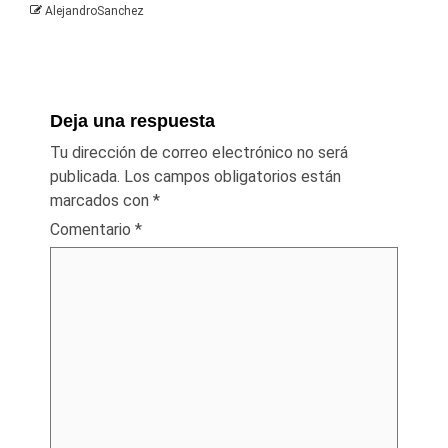
AlejandroSanchez
Deja una respuesta
Tu dirección de correo electrónico no será
publicada.
Los campos obligatorios están
marcados con
*
Comentario
*