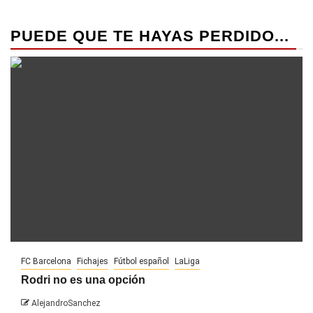
PUEDE QUE TE HAYAS PERDIDO...
FC Barcelona
Fichajes
Fútbol español
LaLiga
Rodri no es una opción
AlejandroSanchez