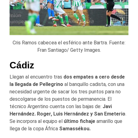
Cris Ramos cabecea el esférico ante Bartra. Fuente:
Fran Santiago/ Getty Images.
Cádiz
Llegan al encuentro tras
dos empates a cero desde
la llegada de Pellegrino
al banquillo cadista, con una
necesidad urgente de sacar los tres puntos para no
descolgarse de los puestos de permanencia. El
técnico Argentino cuenta con las bajas de:
Javi
Hernández. Roger, Luis Hernández y San Emeterio
.
Se incorpora al equipo el
último fichaje
amarillo que
llega de la copa África
Samassékou.