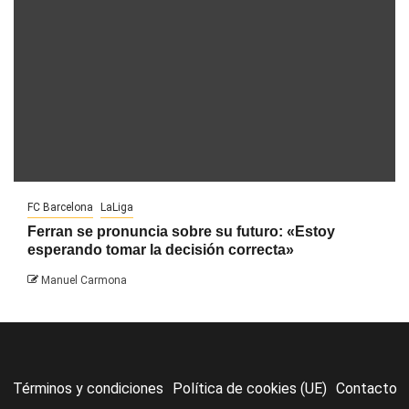
FC Barcelona
LaLiga
Ferran se pronuncia sobre su futuro: «Estoy
esperando tomar la decisión correcta»
Manuel Carmona
Términos y condiciones
Política de cookies (UE)
Contacto