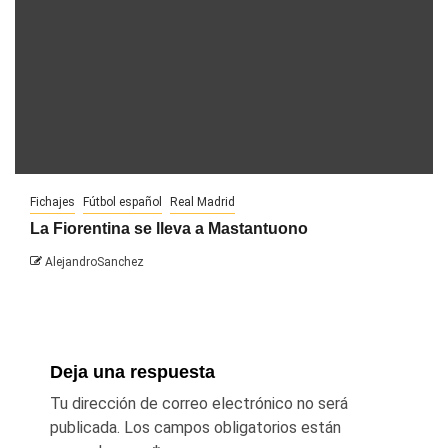
Fichajes
Fútbol español
Real Madrid
La Fiorentina se lleva a Mastantuono
AlejandroSanchez
Deja una respuesta
Tu dirección de correo electrónico no será
publicada.
Los campos obligatorios están