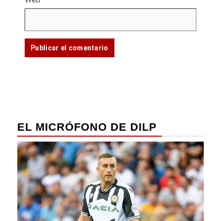
EL MICRÓFONO DE DILP