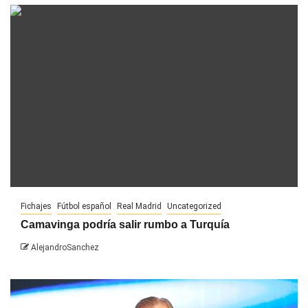
Fichajes
Fútbol español
Real Madrid
Uncategorized
Camavinga podría salir rumbo a Turquía
AlejandroSanchez