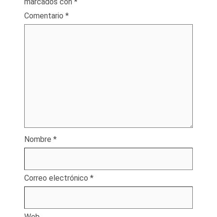
marcados con
*
Comentario
*
Nombre
*
Correo electrónico
*
Web