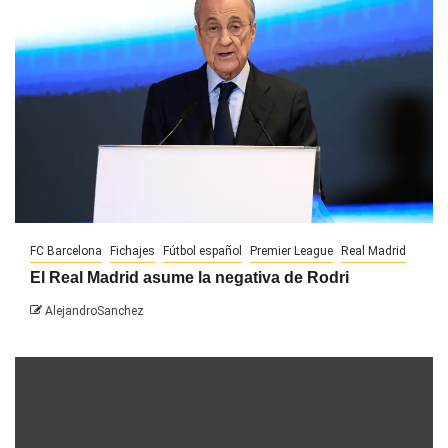
FC Barcelona
Fichajes
Fútbol español
Premier League
Real Madrid
El Real Madrid asume la negativa de Rodri
AlejandroSanchez