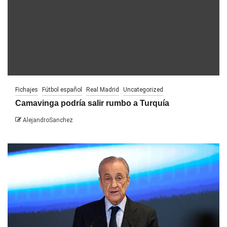
Fichajes
Fútbol español
Real Madrid
Uncategorized
Camavinga podría salir rumbo a Turquía
AlejandroSanchez