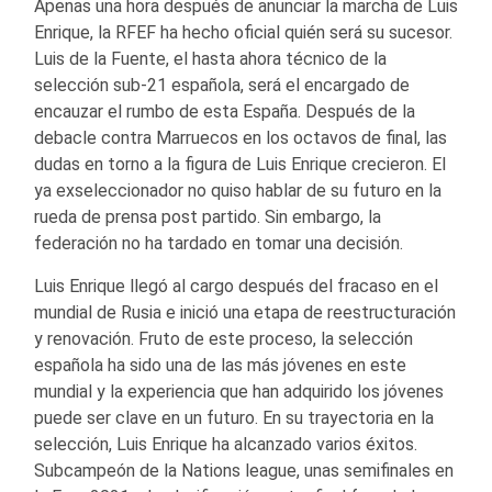
Apenas una hora después de anunciar la marcha de Luis
Enrique, la RFEF ha hecho oficial quién será su sucesor.
Luis de la Fuente, el hasta ahora técnico de la
selección sub-21 española, será el encargado de
encauzar el rumbo de esta España. Después de la
debacle contra Marruecos en los octavos de final, las
dudas en torno a la figura de Luis Enrique crecieron. El
ya exseleccionador no quiso hablar de su futuro en la
rueda de prensa post partido. Sin embargo, la
federación no ha tardado en tomar una decisión.
Luis Enrique llegó al cargo después del fracaso en el
mundial de Rusia e inició una etapa de reestructuración
y renovación. Fruto de este proceso, la selección
española ha sido una de las más jóvenes en este
mundial y la experiencia que han adquirido los jóvenes
puede ser clave en un futuro. En su trayectoria en la
selección, Luis Enrique ha alcanzado varios éxitos.
Subcampeón de la Nations league, unas semifinales en