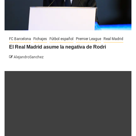
FC Barcelona
Fichajes
Fútbol español
Premier League
Real Madrid
El Real Madrid asume la negativa de Rodri
AlejandroSanchez