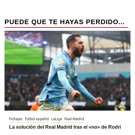
PUEDE QUE TE HAYAS PERDIDO...
Fichajes
Fútbol español
LaLiga
Real Madrid
La solución del Real Madrid tras el «no» de Rodri