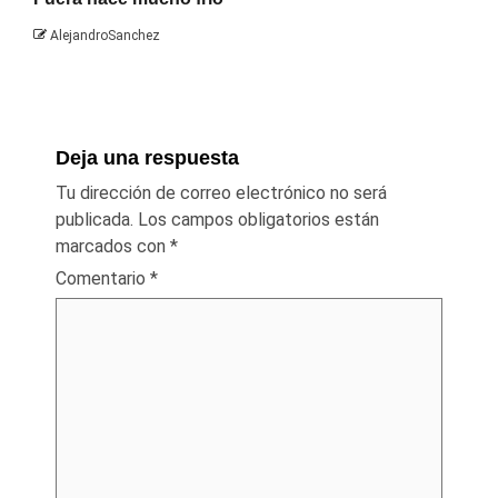
AlejandroSanchez
Deja una respuesta
Tu dirección de correo electrónico no será
publicada.
Los campos obligatorios están
marcados con
*
Comentario
*