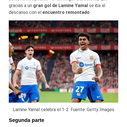
gracias a un
gran gol de Lamine Yamal
se iba al
descanso con el
encuentro remontado
.
Lamine Yamal celebra el 1-2. Fuente: Getty Images
Segunda parte