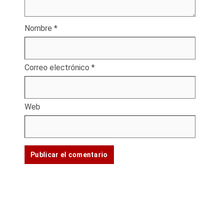
Nombre
*
Correo electrónico
*
Web