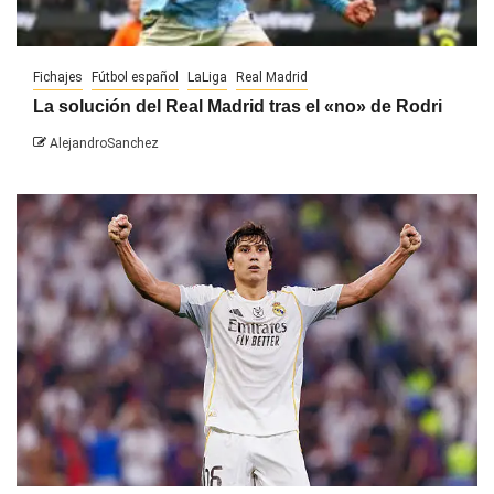
Fichajes
Fútbol español
LaLiga
Real Madrid
La solución del Real Madrid tras el «no» de Rodri
AlejandroSanchez