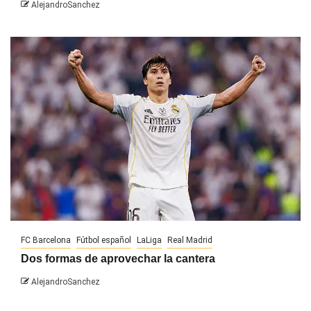
AlejandroSanchez
FC Barcelona
Fútbol español
LaLiga
Real Madrid
Dos formas de aprovechar la cantera
AlejandroSanchez