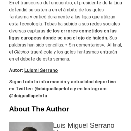
En el transcurso del encuentro, el presidente de la Liga
defendió su sistema en el ámbito de los goles
fantasma y criticó duramente a las ligas que utilizan
esta tecnología. Tebas ha subido a sus
redes sociales
diversas capturas
de los errores cometidos en las
ligas europeas donde se usa el ojo de halcón.
Sus
palabras han sido sencillas: » Sin comentarios». Al final,
el
Clásico
traerá cola y los goles fantasmas entrarán
en el debate de esta semana.
Autor:
Luismi Serrano
Sigan toda la información y actualidad deportiva
en Twitter: @
daiguallapelota
y en Instagram:
@
daiguallapelota
About The Author
Luis Miguel Serrano