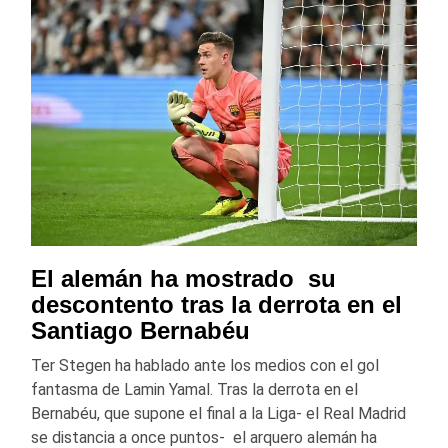
El alemán ha mostrado su
descontento tras la derrota en el
Santiago Bernabéu
Ter Stegen ha hablado ante los medios con el gol
fantasma de Lamin Yamal. Tras la derrota en el
Bernabéu, que supone el final a la Liga- el Real Madrid
se distancia a once puntos- el arquero alemán ha