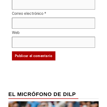
Correo electrónico
*
Web
EL MICRÓFONO DE DILP