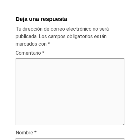
Deja una respuesta
Tu dirección de correo electrónico no será
publicada.
Los campos obligatorios están
marcados con
*
Comentario
*
Nombre
*