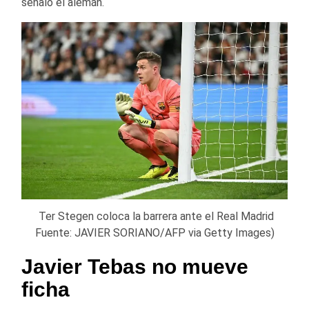
señaló el alemán.
Ter Stegen coloca la barrera ante el Real Madrid
Fuente: JAVIER SORIANO/AFP via Getty Images)
Javier Tebas no mueve
ficha