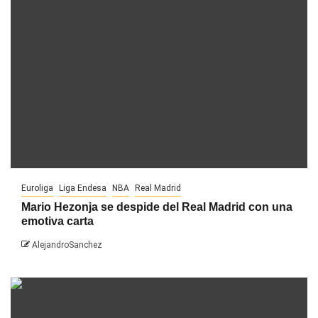
Euroliga
Liga Endesa
NBA
Real Madrid
Mario Hezonja se despide del Real Madrid con una
emotiva carta
AlejandroSanchez