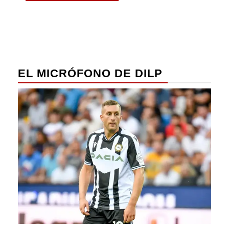
EL MICRÓFONO DE DILP