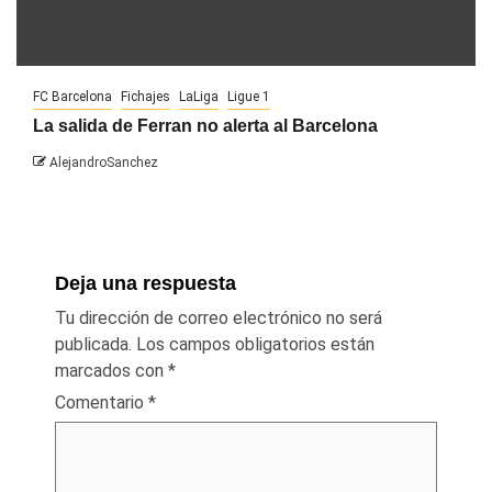
FC Barcelona
Fichajes
LaLiga
Ligue 1
La salida de Ferran no alerta al Barcelona
AlejandroSanchez
Deja una respuesta
Tu dirección de correo electrónico no será
publicada.
Los campos obligatorios están
marcados con
*
Comentario
*