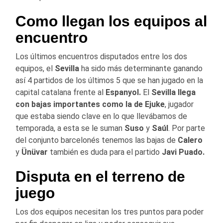
Como llegan los equipos al
encuentro
Los últimos encuentros disputados entre los dos
equipos, el
Sevilla
ha sido más determinante ganando
así 4 partidos de los últimos 5 que se han jugado en la
capital catalana frente al
Espanyol.
El
Sevilla
llega
con bajas importantes como la de
Ejuke
, jugador
que estaba siendo clave en lo que llevábamos de
temporada, a esta se le suman
Suso
y
Saúl
. Por parte
del conjunto barcelonés tenemos las bajas de
Calero
y
Ünüvar
también es duda para el partido
Javi Puado.
Disputa en el terreno de
juego
Los dos equipos necesitan los tres puntos para poder