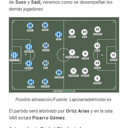
de
Suso
y
Saúl,
veremos como se desempeñan los
demás jugadores.
Posible alineación/Fuente: Lapizarradelmister.es
El partido será arbitrado por
Ortiz Arias
y en la sala
VAR estará
Pizarro Gómez
.