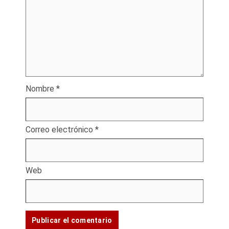
Nombre
*
Correo electrónico
*
Web