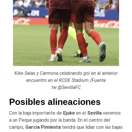
Kike Salas y Carmona celebrando gol en el anterior
encuentro en el RCDE Stadium /Fuente
tw:@SevillaFC
Posibles alineaciones
Con la baja importante de
Ejuke
en el
Sevilla
veremos
a un Peque jugando por la banda. En el centro del
campo,
García Pimienta
tendrá que lidiar con las bajas