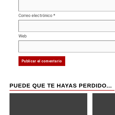
Correo electrónico
*
Web
PUEDE QUE TE HAYAS PERDIDO...