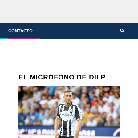
CONTACTO
EL MICRÓFONO DE DILP