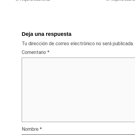
Deja una respuesta
Tu dirección de correo electrónico no será publicada.
Comentario
*
Nombre
*