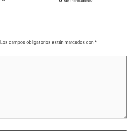
AlejandroSanchez
Los campos obligatorios están marcados con
*