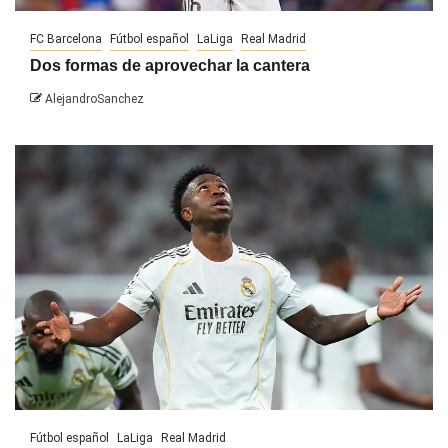
FC Barcelona
Fútbol español
LaLiga
Real Madrid
Dos formas de aprovechar la cantera
AlejandroSanchez
Fútbol español
LaLiga
Real Madrid