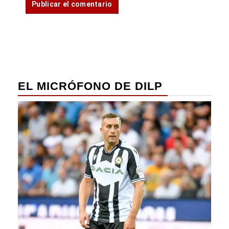
EL MICRÓFONO DE DILP