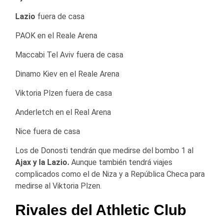
Lazio
fuera de casa
PAOK en el Reale Arena
Maccabi Tel Aviv fuera de casa
Dinamo Kiev en el Reale Arena
Viktoria Plzen fuera de casa
Anderletch en el Real Arena
Nice fuera de casa
Los de Donosti tendrán que medirse del bombo 1 al
Ajax y la Lazio.
Aunque también tendrá viajes
complicados como el de Niza y a República Checa para
medirse al Viktoria Plzen.
Rivales del Athletic Club