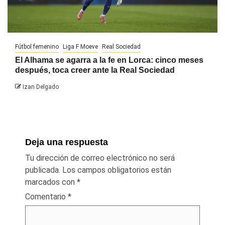
Fútbol femenino
Liga F Moeve
Real Sociedad
El Alhama se agarra a la fe en Lorca: cinco meses
después, toca creer ante la Real Sociedad
Izan Delgado
Deja una respuesta
Tu dirección de correo electrónico no será
publicada.
Los campos obligatorios están
marcados con
*
Comentario
*