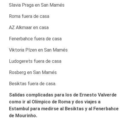
Slavia Praga en San Mamés
Roma fuera de casa
AZ Alkmaar en casa
Fenerbahce fuera de casa
Viktoria Plzen en San Mamés
Ludogerets fuera de casa
Rosberg en San Mamés
Besiktas fuera de casa.
Salidas complicadas para los de Ernesto Valverde
como ir al Olímpico de Roma y dos viajes a
Estambul para medirse al Besiktas y al Fenerbahce
de Mourinho.