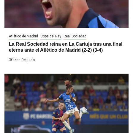
Atlético de Madrid
Copa del Rey
Real Sociedad
La Real Sociedad reina en La Cartuja tras una final
eterna ante el Atlético de Madrid (2-2) (3-4)
Izan Delgado