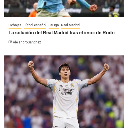
Fichajes
Fútbol español
LaLiga
Real Madrid
La solución del Real Madrid tras el «no» de Rodri
AlejandroSanchez