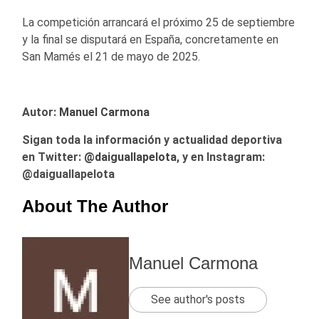
La competición arrancará el próximo 25 de septiembre
y la final se disputará en España, concretamente en
San Mamés el 21 de mayo de 2025.
Autor:
Manuel Carmona
Sigan toda la información y actualidad deportiva
en Twitter:
@
daiguallapelota
, y en Instagram:
@daiguallapelota
About The Author
Manuel Carmona
See author's posts