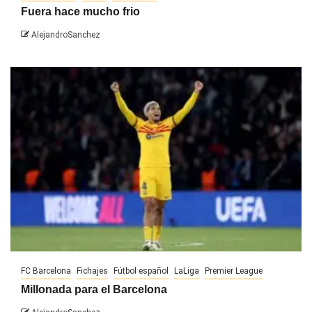
Fuera hace mucho frio
AlejandroSanchez
FC Barcelona
Fichajes
Fútbol español
LaLiga
Premier League
Millonada para el Barcelona