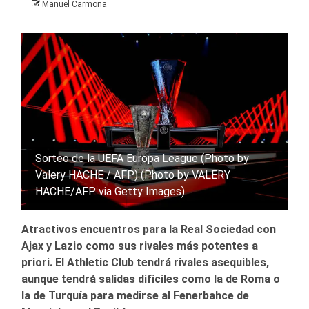
Manuel Carmona
Sorteo de la UEFA Europa League (Photo by
Valery HACHE / AFP) (Photo by VALERY
HACHE/AFP via Getty Images)
Atractivos encuentros para la Real Sociedad con
Ajax y Lazio como sus rivales más potentes a
priori. El Athletic Club tendrá rivales asequibles,
aunque tendrá salidas difíciles como la de Roma o
la de Turquía para medirse al Fenerbahce de