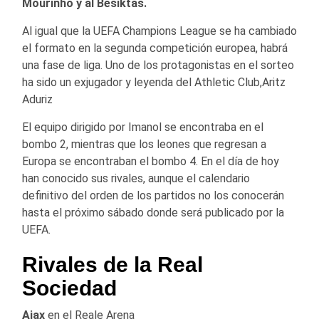
Mourinho y al Besiktas.
Al igual que la UEFA Champions League se ha cambiado
el formato en la segunda competición europea, habrá
una fase de liga. Uno de los protagonistas en el sorteo
ha sido un exjugador y leyenda del Athletic Club,Aritz
Aduriz
El equipo dirigido por Imanol se encontraba en el
bombo 2, mientras que los leones que regresan a
Europa se encontraban el bombo 4. En el día de hoy
han conocido sus rivales, aunque el calendario
definitivo del orden de los partidos no los conocerán
hasta el próximo sábado donde será publicado por la
UEFA.
Rivales de la Real
Sociedad
Ajax
en el Reale Arena