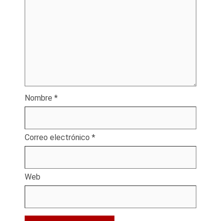
Nombre
*
Correo electrónico
*
Web