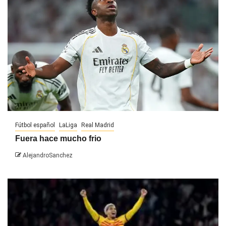
Fútbol español
LaLiga
Real Madrid
Fuera hace mucho frio
AlejandroSanchez