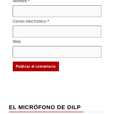
Nombre
*
Correo electrónico
*
Web
EL MICRÓFONO DE DILP