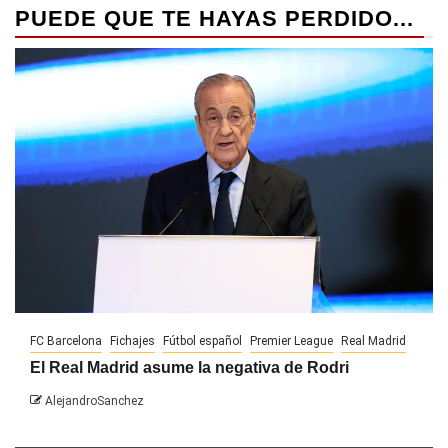
PUEDE QUE TE HAYAS PERDIDO...
FC Barcelona
Fichajes
Fútbol español
Premier League
Real Madrid
El Real Madrid asume la negativa de Rodri
AlejandroSanchez