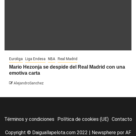
Euroliga
Liga Endesa
NBA
Real Madrid
Mario Hezonja se despide del Real Madrid con una
emotiva carta
AlejandroSanchez
Términos y condiciones
Política de cookies (UE)
Contacto
Copyright © Daiguallapelota.com 2022
|
Newsphere
por AF