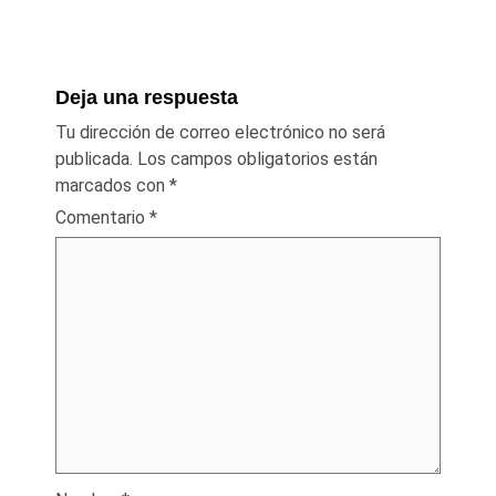
Deja una respuesta
Tu dirección de correo electrónico no será
publicada.
Los campos obligatorios están
marcados con
*
Comentario
*