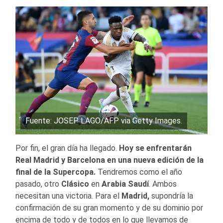
Fuente: JOSEP LAGO/AFP via Getty Images.
Por fin, el gran día ha llegado.
Hoy se enfrentarán
Real Madrid y Barcelona en una nueva edición de la
final de la Supercopa.
Tendremos como el año
pasado, otro
Clásico
en
Arabia
Saudí
. Ambos
necesitan una victoria. Para el
Madrid,
supondría la
confirmación de su gran momento y de su dominio por
encima de todo y de todos en lo que llevamos de