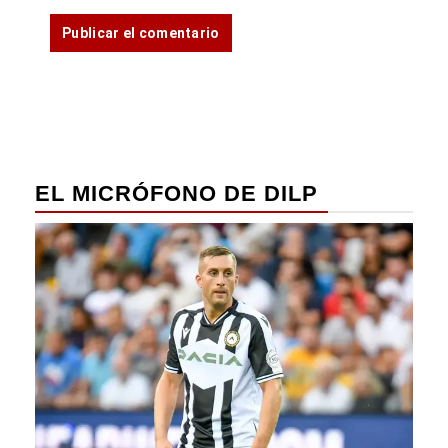
EL MICRÓFONO DE DILP