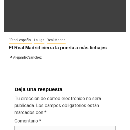
Fútbol español
LaLiga
Real Madrid
El Real Madrid cierra la puerta a más fichajes
AlejandroSanchez
Deja una respuesta
Tu dirección de correo electrónico no será
publicada.
Los campos obligatorios están
marcados con
*
Comentario
*