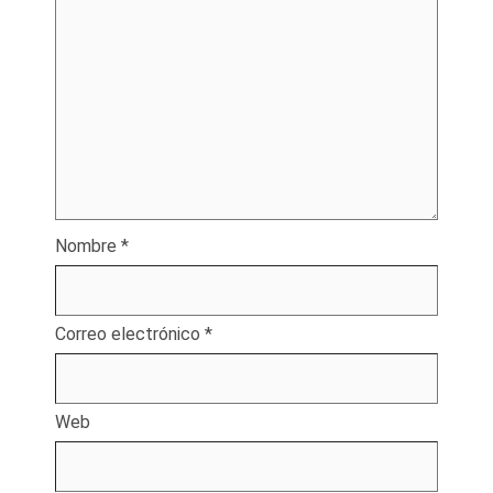
Nombre
*
Correo electrónico
*
Web