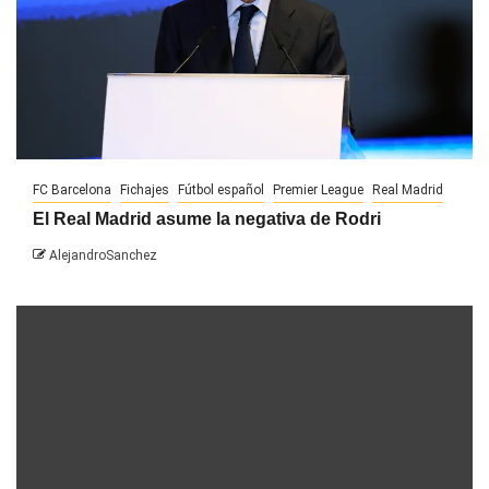
FC Barcelona
Fichajes
Fútbol español
Premier League
Real Madrid
El Real Madrid asume la negativa de Rodri
AlejandroSanchez