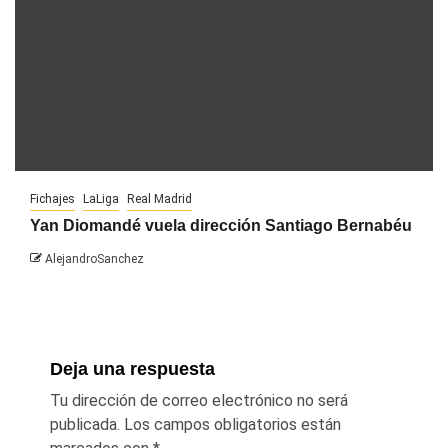
Fichajes
LaLiga
Real Madrid
Yan Diomandé vuela dirección Santiago Bernabéu
AlejandroSanchez
Deja una respuesta
Tu dirección de correo electrónico no será
publicada.
Los campos obligatorios están