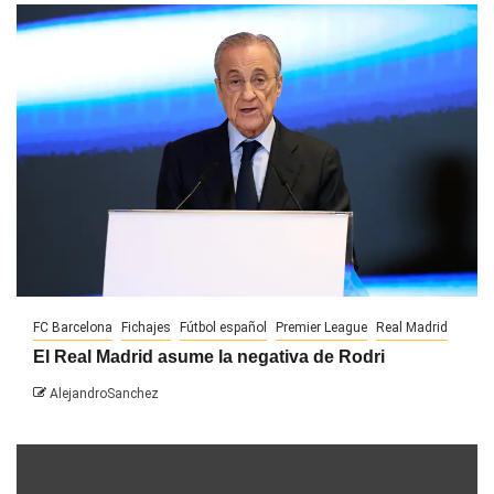
FC Barcelona
Fichajes
Fútbol español
Premier League
Real Madrid
El Real Madrid asume la negativa de Rodri
AlejandroSanchez