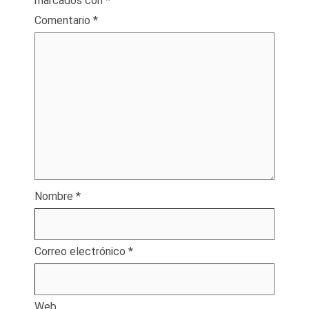
marcados con
*
Comentario
*
Nombre
*
Correo electrónico
*
Web