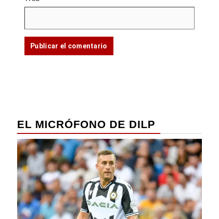
EL MICRÓFONO DE DILP