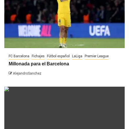
FC Barcelona
Fichajes
Fútbol español
LaLiga
Premier League
Millonada para el Barcelona
AlejandroSanchez