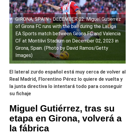
GIRONA, SPAIN - DECEMBER 02: Miguel Gutierrez
of Girona FC runs with the ball during the LaLiga
EA Sports match between Girona FC and Valencia
CF at Montilivi Stadium on December 02, 2023 in
Girona, Spain. (Photo by David Ramos/Getty
Images)
El lateral zurdo español está muy cerca de volver al
Real Madrid, Florentino Pérez lo quiere de vuelta y
la junta directiva lo intentará todo para conseguir
su fichaje
Miguel Gutiérrez, tras su
etapa en Girona, volverá a
la fábrica