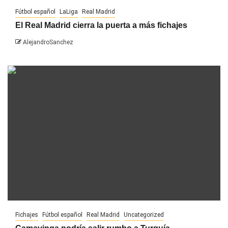
Fútbol español
LaLiga
Real Madrid
El Real Madrid cierra la puerta a más fichajes
AlejandroSanchez
Fichajes
Fútbol español
Real Madrid
Uncategorized