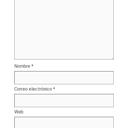
Nombre
*
Correo electrónico
*
Web