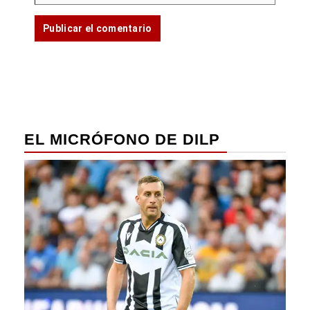
EL MICRÓFONO DE DILP