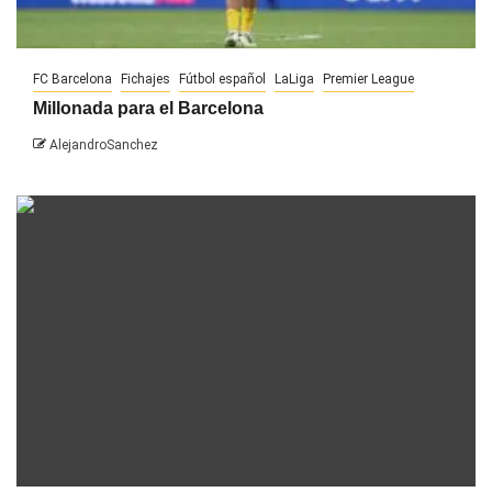
FC Barcelona
Fichajes
Fútbol español
LaLiga
Premier League
Millonada para el Barcelona
AlejandroSanchez