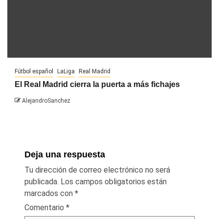
Fútbol español
LaLiga
Real Madrid
El Real Madrid cierra la puerta a más fichajes
AlejandroSanchez
Deja una respuesta
Tu dirección de correo electrónico no será
publicada.
Los campos obligatorios están
marcados con
*
Comentario
*