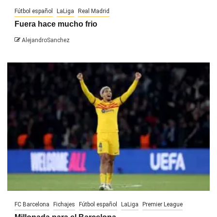
Fútbol español
LaLiga
Real Madrid
Fuera hace mucho frio
AlejandroSanchez
FC Barcelona
Fichajes
Fútbol español
LaLiga
Premier League