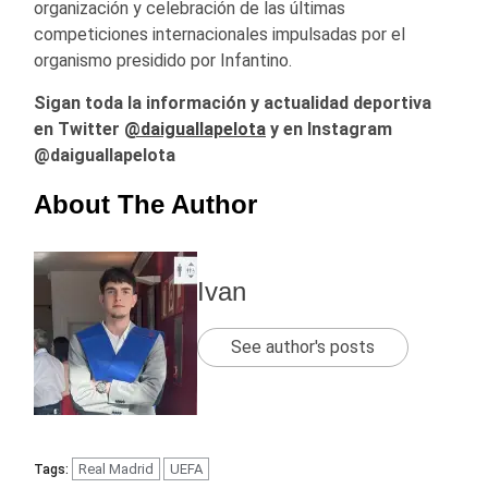
organización y celebración de las últimas
competiciones internacionales impulsadas por el
organismo presidido por Infantino.
Sigan toda la información y actualidad deportiva
en Twitter
@daiguallapelota
y en Instagram
@daiguallapelota
About The Author
Ivan
See author's posts
Real Madrid
UEFA
Tags: