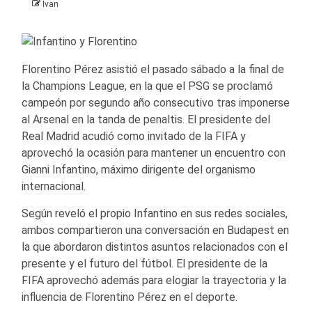
Ivan
Florentino Pérez asistió el pasado sábado a la final de
la Champions League, en la que el PSG se proclamó
campeón por segundo año consecutivo tras imponerse
al Arsenal en la tanda de penaltis. El presidente del
Real Madrid acudió como invitado de la FIFA y
aprovechó la ocasión para mantener un encuentro con
Gianni Infantino, máximo dirigente del organismo
internacional.
Según reveló el propio Infantino en sus redes sociales,
ambos compartieron una conversación en Budapest en
la que abordaron distintos asuntos relacionados con el
presente y el futuro del fútbol. El presidente de la
FIFA aprovechó además para elogiar la trayectoria y la
influencia de Florentino Pérez en el deporte.