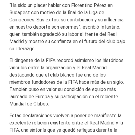
“Ha sido un placer hablar con Florentino Pérez en
Budapest con motivo de la final de la Liga de
Campeones. Sus éxitos, su contribución y su influencia
en nuestro deporte son enormes”, escribió Infantino,
quien también agradeció su labor al frente del Real
Madrid y mostró su confianza en el futuro del club bajo
su liderazgo.
El dirigente de la FIFA recordó asimismo los históricos
vínculos entre la organización y el Real Madrid,
destacando que el club blanco fue uno de los
miembros fundadores de la FIFA hace más de un siglo.
También puso en valor su condición de equipo más
laureado de Europa y su participación en el reciente
Mundial de Clubes.
Estas declaraciones vuelven a poner de manifiesto la
excelente relación existente entre el Real Madrid y la
FIFA, una sintonía que ya quedó reflejada durante la