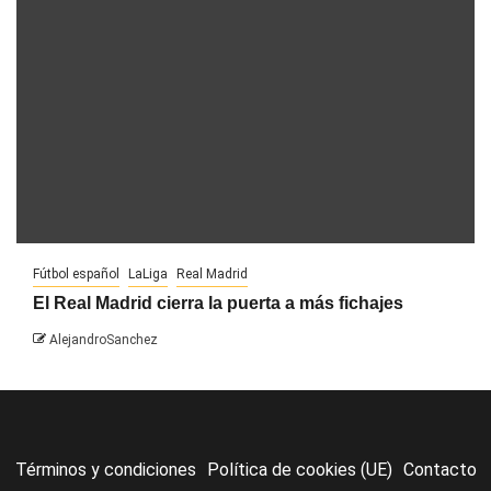
Fútbol español
LaLiga
Real Madrid
El Real Madrid cierra la puerta a más fichajes
AlejandroSanchez
Términos y condiciones
Política de cookies (UE)
Contacto