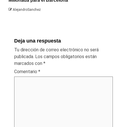
Millonada para el Barcelona
AlejandroSanchez
Deja una respuesta
Tu dirección de correo electrónico no será
publicada.
Los campos obligatorios están
marcados con
*
Comentario
*