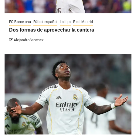
FC Barcelona
Fútbol español
LaLiga
Real Madrid
Dos formas de aprovechar la cantera
AlejandroSanchez