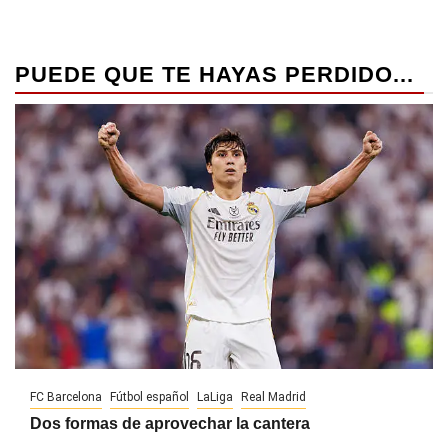
PUEDE QUE TE HAYAS PERDIDO...
FC Barcelona
Fútbol español
LaLiga
Real Madrid
Dos formas de aprovechar la cantera