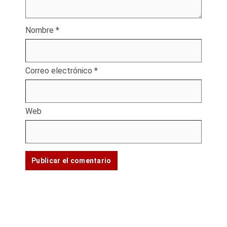
Nombre
*
Correo electrónico
*
Web