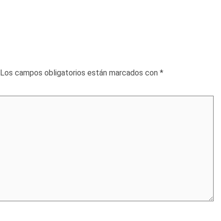
Los campos obligatorios están marcados con
*