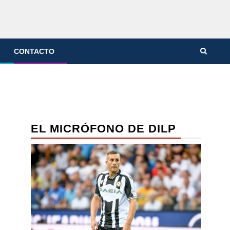
CONTACTO
EL MICRÓFONO DE DILP