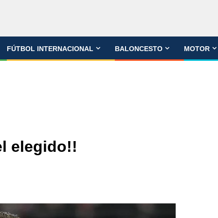
FÚTBOL INTERNACIONAL
BALONCESTO
MOTOR
l elegido!!