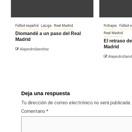
Fútbol español
LaLiga
Real Madrid
Fichajes
Fútbol 
Diomandé a un paso del Real
Real Madrid
Madrid
El retraso de
Madrid
AlejandroSanchez
AlejandroSanc
Deja una respuesta
Tu dirección de correo electrónico no será publicada.
Comentario
*