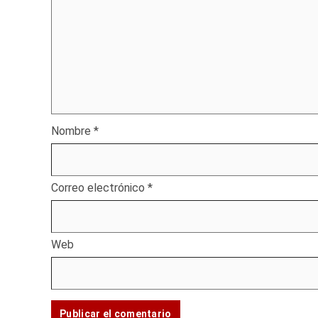
Nombre
*
Correo electrónico
*
Web