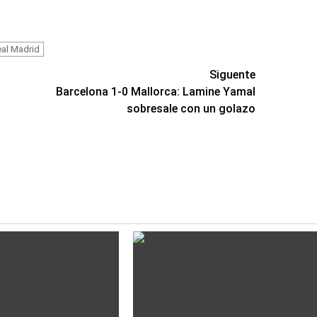
al Madrid
Siguente
Barcelona 1-0 Mallorca: Lamine Yamal
sobresale con un golazo