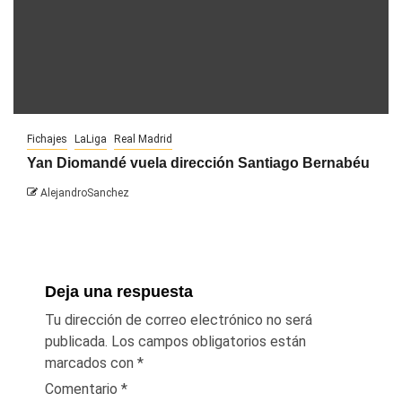
Fichajes
LaLiga
Real Madrid
Yan Diomandé vuela dirección Santiago Bernabéu
AlejandroSanchez
Deja una respuesta
Tu dirección de correo electrónico no será
publicada.
Los campos obligatorios están
marcados con
*
Comentario
*