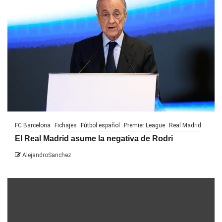
FC Barcelona
Fichajes
Fútbol español
Premier League
Real Madrid
El Real Madrid asume la negativa de Rodri
AlejandroSanchez