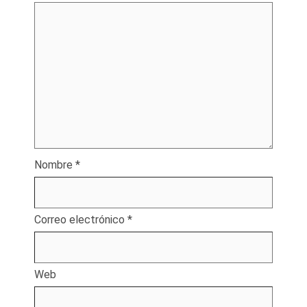
Nombre
*
Correo electrónico
*
Web