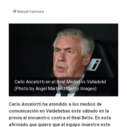
Manuel Carmona
Carlo Ancelotti en el Real Madrid vs Valladolid
(Photo by Angel Martinez/Getty Images)
Carlo Ancelotti ha atendido a los medios de
comunicación en Valdebebas este sábado en la
previa al encuentro contra el Real Betis. En esta
afirmado que quiere que el equipo muestre este