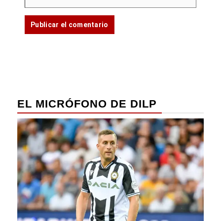
EL MICRÓFONO DE DILP