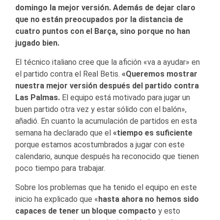
domingo la mejor versión. Además de dejar claro
que no están preocupados por la distancia de
cuatro puntos con el Barça, sino porque no han
jugado bien.
El técnico italiano cree que la afición «va a ayudar» en
el partido contra el Real Betis.
«Queremos mostrar
nuestra mejor versión después del partido contra
Las Palmas.
El equipo está motivado para jugar un
buen partido otra vez y estar sólido con el balón»,
añadió. En cuanto la acumulación de partidos en esta
semana ha declarado que el
«tiempo es suficiente
porque estamos acostumbrados a jugar con este
calendario, aunque después ha reconocido que tienen
poco tiempo para trabajar.
Sobre los problemas que ha tenido el equipo en este
inicio ha explicado que «
hasta ahora no hemos sido
capaces de tener un bloque compacto
y esto