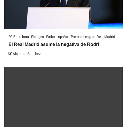
FC Barcelona
Fichajes
Fútbol español
Premier League
Real Madrid
El Real Madrid asume la negativa de Rodri
AlejandroSanchez