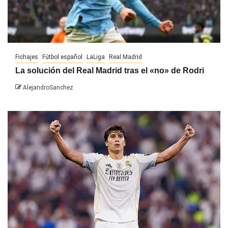
Fichajes
Fútbol español
LaLiga
Real Madrid
La solución del Real Madrid tras el «no» de Rodri
AlejandroSanchez