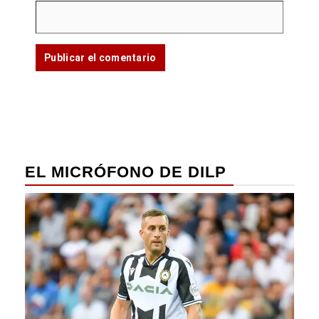
EL MICRÓFONO DE DILP