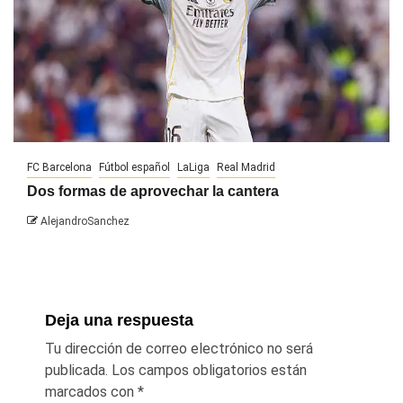
FC Barcelona
Fútbol español
LaLiga
Real Madrid
Dos formas de aprovechar la cantera
AlejandroSanchez
Deja una respuesta
Tu dirección de correo electrónico no será
publicada.
Los campos obligatorios están
marcados con
*