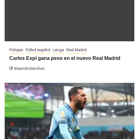
Fichajes
Fútbol español
LaLiga
Real Madrid
Carlos Espí gana peso en el nuevo Real Madrid
AlejandroSanchez