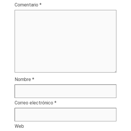
Comentario
*
Nombre
*
Correo electrónico
*
Web