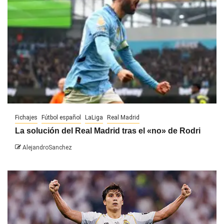
Fichajes
Fútbol español
LaLiga
Real Madrid
La solución del Real Madrid tras el «no» de Rodri
AlejandroSanchez