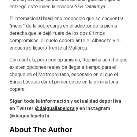
entregó este lunes la emisora
SER Catalunya
.
El internacional brasileño reconoció que se encuentra
“mejor” de la sobrecarga en el aductor de la pierna
derecha que le dejó fuera de los dos últimos
compromisos: el duelo copero ante el Albacete y el
encuentro liguero frente al Mallorca.
Con cautela, pero con optimismo, Raphinha admitió que
existen opciones reales de llegar a tiempo para el
choque en el Metropolitano, escenario en el que el
Barça buscará dar el primer golpe en la eliminatoria
copera.
Sigan toda la información y actualidad deportiva
en Twitter
@daiguallapelota
y en Instagram
@daiguallapelota
About The Author