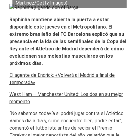
Martinez/Getty Images)
Raphinha mantiene abierta la puerta a estar
disponible este jueves en el Metropolitano. El
extremo brasileño del FC Barcelona explicó que su
presencia en la ida de las semifinales de la Copa del
Rey ante el Atlético de Madrid dependerá de cómo
evolucionen sus molestias musculares en los
próximos días.
El agente de Endrick: «Volverá al Madrid a final de
temporada»
West Ham – Manchester United: Los dos en su mejor
momento
“No sabemos todavía si podré jugar contra el Atlético.
Vamos día a día y, si me encuentro bien, podré estar”,
comentó el futbolista antes de recibir el Premio
Toreksy al mejor deportista del año, galardón que le