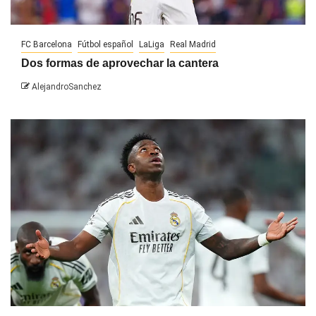
FC Barcelona
Fútbol español
LaLiga
Real Madrid
Dos formas de aprovechar la cantera
AlejandroSanchez