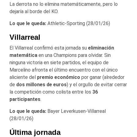
La derrota no lo elimina matemáticamente, pero lo
dejaría al borde del KO.
Lo que le queda:
Athletic-Sporting (28/01/26)
Villarreal
El Villarreal confirmó esta jornada su
eliminación
matemática
en una Champions para olvidar. Sin
ninguna victoria en siete partidos, el equipo de
Marcelino afronta el último encuentro con el único
aliciente del
premio económico
por ganar (alrededor
de
dos millones de euros
) y el orgullo de evitar cerrar
la competición como colista entre los
36
participantes
.
Lo que le queda:
Bayer Leverkusen-Villarreal
(28/01/26)
Última jornada