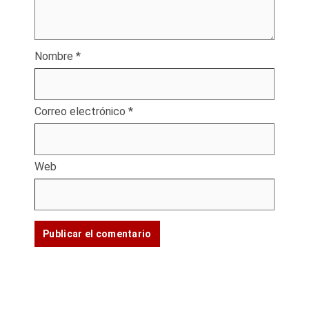
Nombre
*
Correo electrónico
*
Web