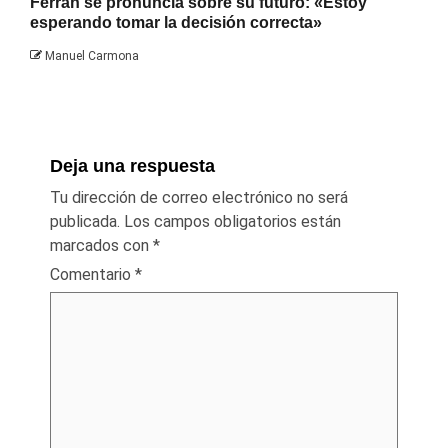
Ferran se pronuncia sobre su futuro: «Estoy
esperando tomar la decisión correcta»
Manuel Carmona
Deja una respuesta
Tu dirección de correo electrónico no será
publicada.
Los campos obligatorios están
marcados con
*
Comentario
*