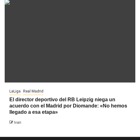
LaLiga
Real Madrid
El director deportivo del RB Leipzig niega un
acuerdo con el Madrid por Diomande: «No hemos
llegado a esa etapa»
Ivan