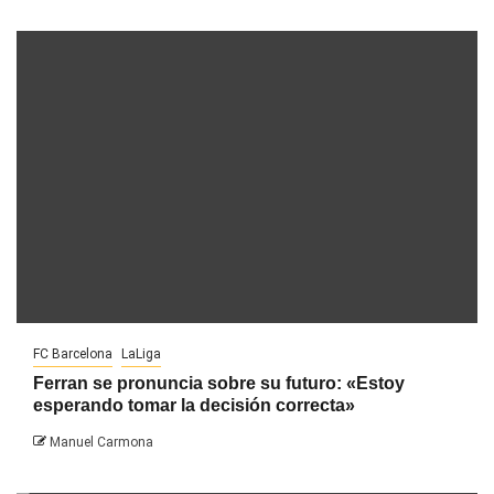
FC Barcelona
LaLiga
Ferran se pronuncia sobre su futuro: «Estoy
esperando tomar la decisión correcta»
Manuel Carmona