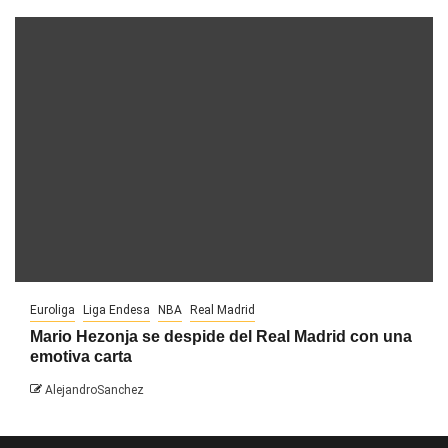
Euroliga
Liga Endesa
NBA
Real Madrid
Mario Hezonja se despide del Real Madrid con una
emotiva carta
AlejandroSanchez