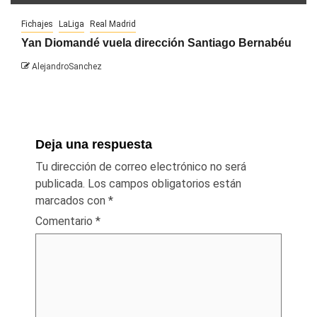
Fichajes
LaLiga
Real Madrid
Yan Diomandé vuela dirección Santiago Bernabéu
AlejandroSanchez
Deja una respuesta
Tu dirección de correo electrónico no será
publicada.
Los campos obligatorios están
marcados con
*
Comentario
*