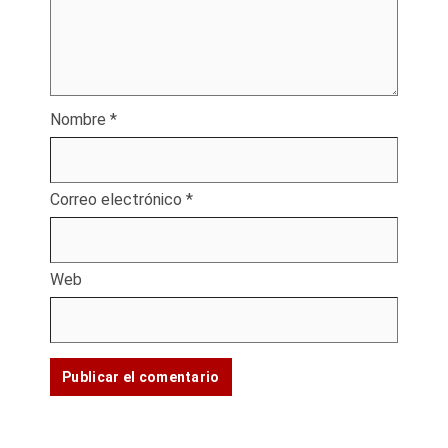
Nombre
*
Correo electrónico
*
Web