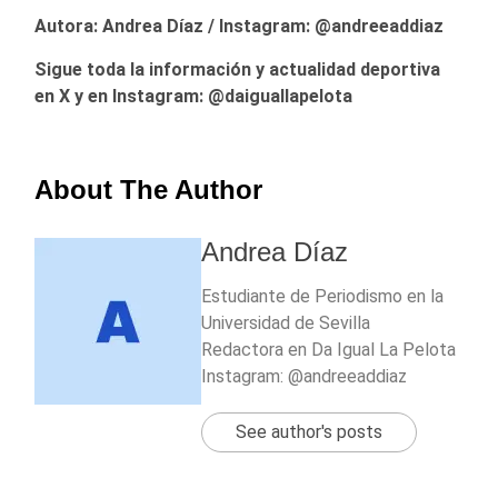
Autora: Andrea Díaz / Instagram: @andreeaddiaz
Sigue toda la información y actualidad deportiva
en X y en Instagram: @daiguallapelota
About The Author
Andrea Díaz
Estudiante de Periodismo en la
Universidad de Sevilla
Redactora en Da Igual La Pelota
Instagram: @andreeaddiaz
See author's posts