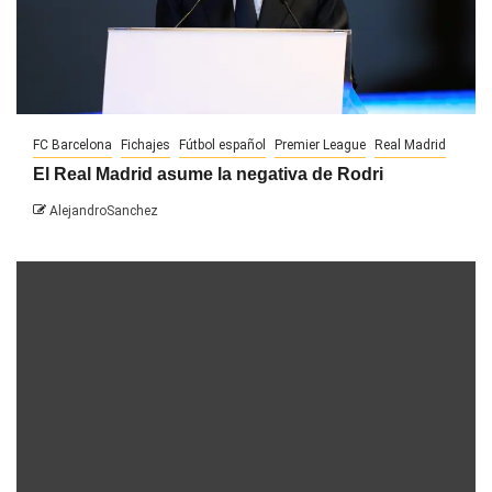
FC Barcelona
Fichajes
Fútbol español
Premier League
Real Madrid
El Real Madrid asume la negativa de Rodri
AlejandroSanchez