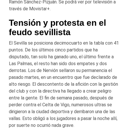
Ramón Sánchez-Pizjuán. Se podrá ver por televisión a
través de Movistar+.
Tensión y protesta en el
feudo sevillista
El Sevilla se posiciona decimocuarto en la tabla con 41
puntos. De los últimos cinco partidos que ha
disputado, tan solo ha ganado uno, el último frente a
Las Palmas, el resto han sido dos empates y dos
derrotas. Los de Nervión sellaron su permanencia el
pasado martes, en un encuentro que fue declarado de
alto riesgo. El descontento de la afición con la gestión
del club y con la directiva ha llegado a crear peligro
entre la gente. El fin de semana pasado, después de
perder contra el Celta de Vigo, numerosos ultras se
dirigieron a la ciudad deportiva y derribaron una de las
vallas. Esto obligó a los jugadores a pasar la noche allí,
por suerte no ocurrió nada grave.