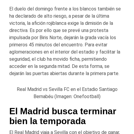
El duelo del domingo frente a los blancos también se
ha declarado de alto riesgo, a pesar de la última
victoria, la afición rojiblanca exige la dimisión de la
directiva. Es por ello que se prevé una protesta
impulsada por Biris Norte, dejarán la grada vacía los
primeros 45 minutos del encuentro. Para evitar
aglomeraciones en el interior del estadio y facilitar la
seguridad, el club ha movido ficha, permitiendo
acceder en la segunda mitad. De esta forma, se
dejarán las puertas abiertas durante la primera parte.
Real Madrid vs Sevilla FC en el Estadio Santiago
Bernabéu (Imagen: Onefootball)
El Madrid busca terminar
bien la temporada
El Real Madrid viaja a Sevilla con el objetivo de ganar,