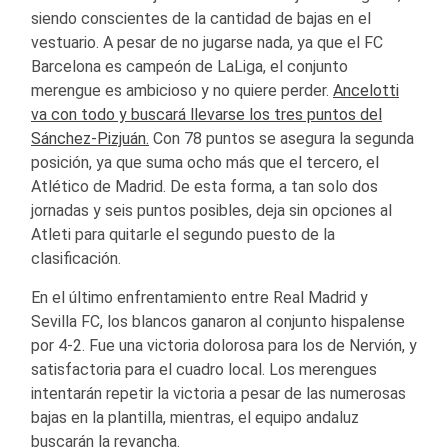
siendo conscientes de la cantidad de bajas en el
vestuario. A pesar de no jugarse nada, ya que el FC
Barcelona es campeón de LaLiga, el conjunto
merengue es ambicioso y no quiere perder.
Ancelotti
va con todo y buscará llevarse los tres puntos del
Sánchez-Pizjuán.
Con 78 puntos se asegura la segunda
posición, ya que suma ocho más que el tercero, el
Atlético de Madrid. De esta forma, a tan solo dos
jornadas y seis puntos posibles, deja sin opciones al
Atleti para quitarle el segundo puesto de la
clasificación.
En el último enfrentamiento entre Real Madrid y
Sevilla FC, los blancos ganaron al conjunto hispalense
por 4-2. Fue una victoria dolorosa para los de Nervión, y
satisfactoria para el cuadro local. Los merengues
intentarán repetir la victoria a pesar de las numerosas
bajas en la plantilla, mientras, el equipo andaluz
buscarán la revancha.