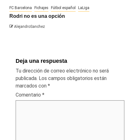
FC Barcelona
Fichajes
Fútbol español
LaLiga
Rodri no es una opción
AlejandroSanchez
Deja una respuesta
Tu dirección de correo electrónico no será
publicada.
Los campos obligatorios están
marcados con
*
Comentario
*