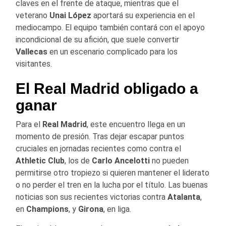
claves en el frente de ataque, mientras que el
veterano
Unai López
aportará su experiencia en el
mediocampo. El equipo también contará con el apoyo
incondicional de su afición, que suele convertir
Vallecas
en un escenario complicado para los
visitantes.
El Real Madrid obligado a
ganar
Para el
Real Madrid
, este encuentro llega en un
momento de presión. Tras dejar escapar puntos
cruciales en jornadas recientes como contra el
Athletic Club
, los de
Carlo Ancelotti
no pueden
permitirse otro tropiezo si quieren mantener el liderato
o no perder el tren en la lucha por el título. Las buenas
noticias son sus recientes victorias contra
Atalanta
,
en
Champions
, y
Girona
, en liga.