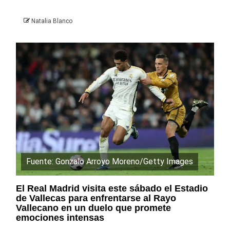
Natalia Blanco
Fuente: Gonzalo Arroyo Moreno/Getty Images
El Real Madrid visita este sábado el Estadio
de Vallecas para enfrentarse al Rayo
Vallecano en un duelo que promete
emociones intensas