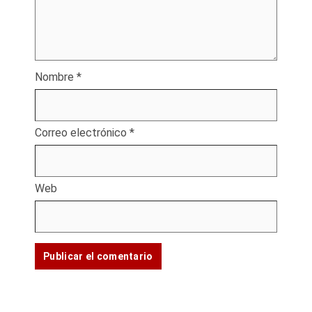
Nombre
*
Correo electrónico
*
Web