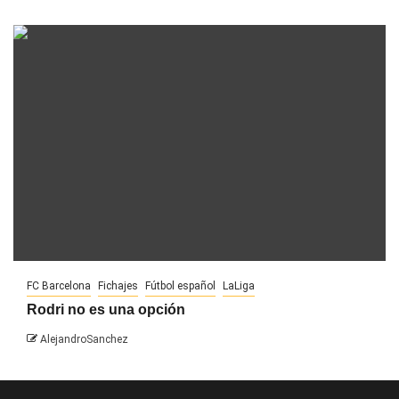
FC Barcelona
Fichajes
Fútbol español
LaLiga
Rodri no es una opción
AlejandroSanchez