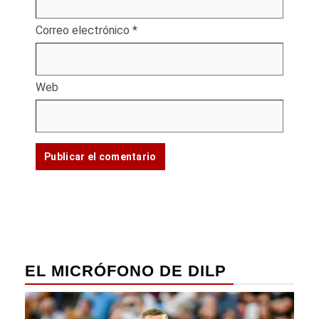
Correo electrónico
*
Web
EL MICRÓFONO DE DILP