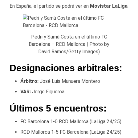
En España, el partido se podrá ver en
Movistar LaLiga
.
Pedri y Samú Costa en el último FC
Barcelona – RCD Mallorca | Photo by
David Ramos/Getty Images)
Designaciones arbitrales:
Árbitro:
José Luis Munuera Montero
VAR:
Jorge Figueroa
Últimos 5 encuentros:
FC Barcelona 1-0 RCD Mallorca (LaLiga 24/25)
RCD Mallorca 1-5 FC Barcelona (LaLiga 24/25)