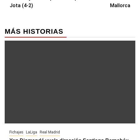
Jota (4-2)
Mallorca
MÁS HISTORIAS
Fichajes
LaLiga
Real Madrid