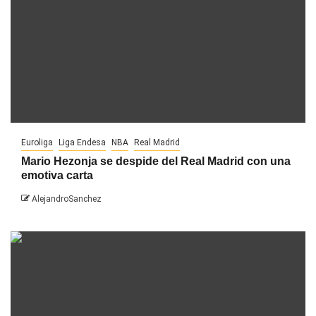
Euroliga
Liga Endesa
NBA
Real Madrid
Mario Hezonja se despide del Real Madrid con una
emotiva carta
AlejandroSanchez