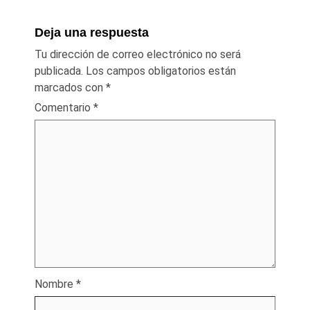
Deja una respuesta
Tu dirección de correo electrónico no será
publicada.
Los campos obligatorios están
marcados con
*
Comentario
*
Nombre
*