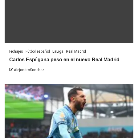
Fichajes
Fútbol español
LaLiga
Real Madrid
Carlos Espí gana peso en el nuevo Real Madrid
AlejandroSanchez