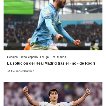
Fichajes
Fútbol español
LaLiga
Real Madrid
La solución del Real Madrid tras el «no» de Rodri
AlejandroSanchez