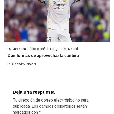
FC Barcelona
Fútbol español
LaLiga
Real Madrid
Dos formas de aprovechar la cantera
AlejandroSanchez
Deja una respuesta
Tu dirección de correo electrónico no será
publicada.
Los campos obligatorios están
marcados con
*