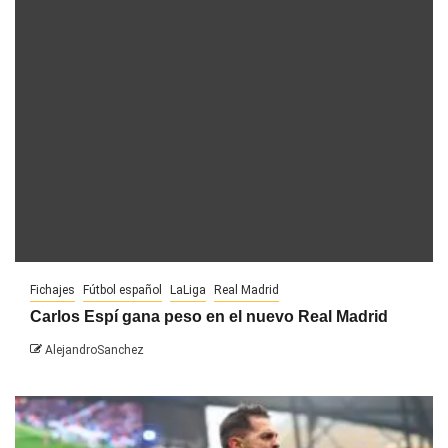
Fichajes
Fútbol español
LaLiga
Real Madrid
Carlos Espí gana peso en el nuevo Real Madrid
AlejandroSanchez