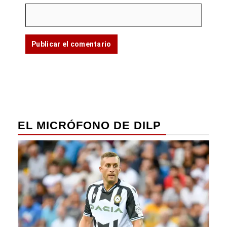
EL MICRÓFONO DE DILP