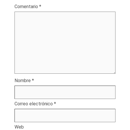
Comentario
*
Nombre
*
Correo electrónico
*
Web