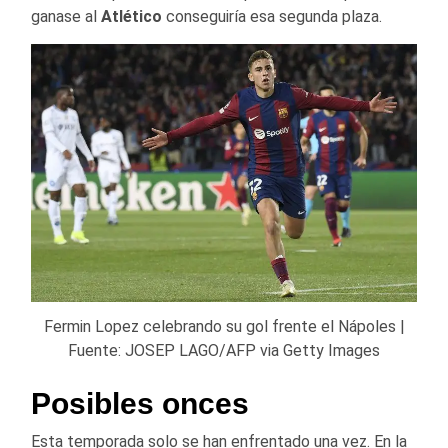
ganase al
Atlético
conseguiría esa segunda plaza.
Fermin Lopez celebrando su gol frente el Nápoles |
Fuente: JOSEP LAGO/AFP via Getty Images
Posibles onces
Esta temporada solo se han enfrentado una vez. En la