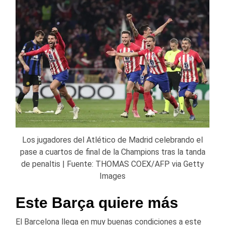
Los jugadores del Atlético de Madrid celebrando el
pase a cuartos de final de la Champions tras la tanda
de penaltis | Fuente: THOMAS COEX/AFP via Getty
Images
Este Barça quiere más
El Barcelona llega en muy buenas condiciones a este