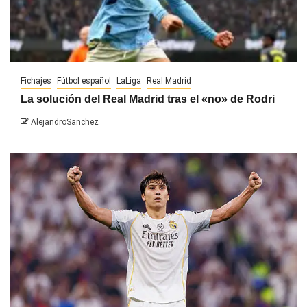
Fichajes
Fútbol español
LaLiga
Real Madrid
La solución del Real Madrid tras el «no» de Rodri
AlejandroSanchez