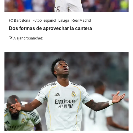
FC Barcelona
Fútbol español
LaLiga
Real Madrid
Dos formas de aprovechar la cantera
AlejandroSanchez