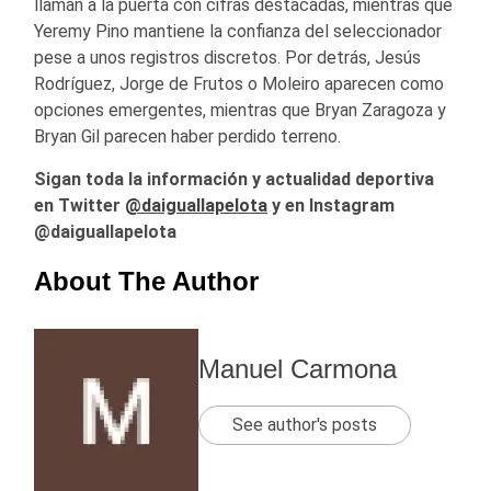
llaman a la puerta con cifras destacadas, mientras que
Yeremy Pino mantiene la confianza del seleccionador
pese a unos registros discretos. Por detrás, Jesús
Rodríguez, Jorge de Frutos o Moleiro aparecen como
opciones emergentes, mientras que Bryan Zaragoza y
Bryan Gil parecen haber perdido terreno.
Sigan toda la información y actualidad deportiva
en Twitter
@daiguallapelota
y en Instagram
@daiguallapelota
About The Author
Manuel Carmona
See author's posts