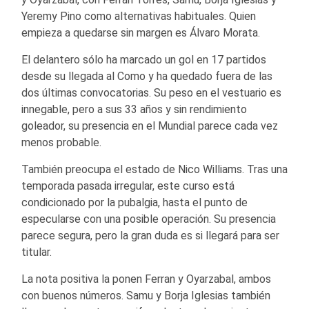
Yeremy Pino como alternativas habituales. Quien
empieza a quedarse sin margen es Álvaro Morata.
El delantero sólo ha marcado un gol en 17 partidos
desde su llegada al Como y ha quedado fuera de las
dos últimas convocatorias. Su peso en el vestuario es
innegable, pero a sus 33 años y sin rendimiento
goleador, su presencia en el Mundial parece cada vez
menos probable.
También preocupa el estado de Nico Williams. Tras una
temporada pasada irregular, este curso está
condicionado por la pubalgia, hasta el punto de
especularse con una posible operación. Su presencia
parece segura, pero la gran duda es si llegará para ser
titular.
La nota positiva la ponen Ferran y Oyarzabal, ambos
con buenos números. Samu y Borja Iglesias también