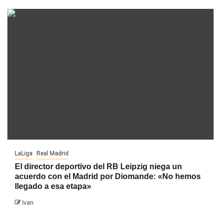
LaLiga
Real Madrid
El director deportivo del RB Leipzig niega un
acuerdo con el Madrid por Diomande: «No hemos
llegado a esa etapa»
Ivan