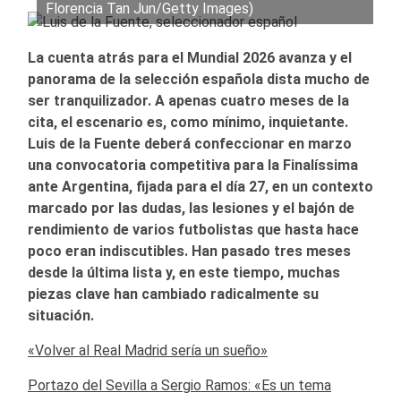
Florencia Tan Jun/Getty Images)
La cuenta atrás para el Mundial 2026 avanza y el
panorama de la selección española dista mucho de
ser tranquilizador. A apenas cuatro meses de la
cita, el escenario es, como mínimo, inquietante.
Luis de la Fuente deberá confeccionar en marzo
una convocatoria competitiva para la Finalíssima
ante Argentina, fijada para el día 27, en un contexto
marcado por las dudas, las lesiones y el bajón de
rendimiento de varios futbolistas que hasta hace
poco eran indiscutibles. Han pasado tres meses
desde la última lista y, en este tiempo, muchas
piezas clave han cambiado radicalmente su
situación.
«Volver al Real Madrid sería un sueño»
Portazo del Sevilla a Sergio Ramos: «Es un tema