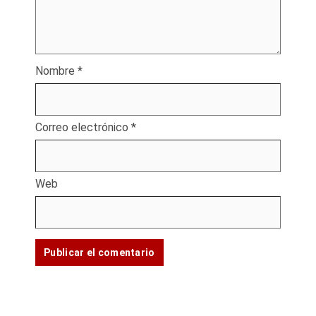
Nombre
*
Correo electrónico
*
Web