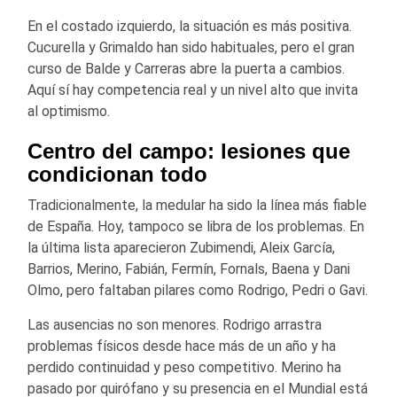
En el costado izquierdo, la situación es más positiva.
Cucurella y Grimaldo han sido habituales, pero el gran
curso de Balde y Carreras abre la puerta a cambios.
Aquí sí hay competencia real y un nivel alto que invita
al optimismo.
Centro del campo: lesiones que
condicionan todo
Tradicionalmente, la medular ha sido la línea más fiable
de España. Hoy, tampoco se libra de los problemas. En
la última lista aparecieron Zubimendi, Aleix García,
Barrios, Merino, Fabián, Fermín, Fornals, Baena y Dani
Olmo, pero faltaban pilares como Rodrigo, Pedri o Gavi.
Las ausencias no son menores. Rodrigo arrastra
problemas físicos desde hace más de un año y ha
perdido continuidad y peso competitivo. Merino ha
pasado por quirófano y su presencia en el Mundial está