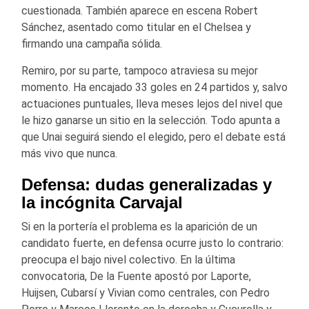
cuestionada. También aparece en escena Robert
Sánchez, asentado como titular en el Chelsea y
firmando una campaña sólida.
Remiro, por su parte, tampoco atraviesa su mejor
momento. Ha encajado 33 goles en 24 partidos y, salvo
actuaciones puntuales, lleva meses lejos del nivel que
le hizo ganarse un sitio en la selección. Todo apunta a
que Unai seguirá siendo el elegido, pero el debate está
más vivo que nunca.
Defensa: dudas generalizadas y
la incógnita Carvajal
Si en la portería el problema es la aparición de un
candidato fuerte, en defensa ocurre justo lo contrario:
preocupa el bajo nivel colectivo. En la última
convocatoria, De la Fuente apostó por Laporte,
Huijsen, Cubarsí y Vivian como centrales, con Pedro