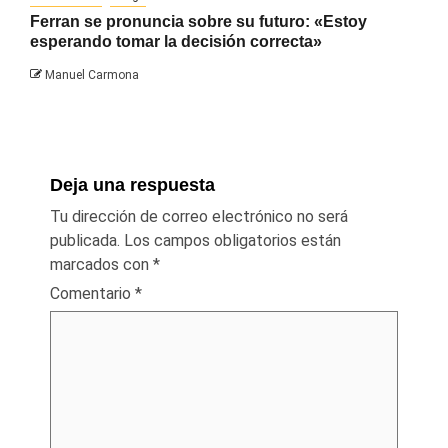
Ferran se pronuncia sobre su futuro: «Estoy
esperando tomar la decisión correcta»
Manuel Carmona
Deja una respuesta
Tu dirección de correo electrónico no será
publicada.
Los campos obligatorios están
marcados con
*
Comentario
*