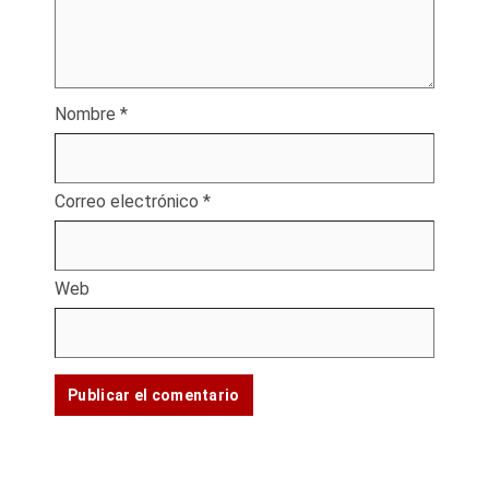
Nombre
*
Correo electrónico
*
Web