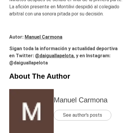
La afición presente en Montilivi despidió al colegiado
arbitral con una sonora pitada por su decisión.
Autor:
Manuel Carmona
Sigan toda la información y actualidad deportiva
en Twitter:
@
daiguallapelota
, y en Instagram:
@daiguallapelota
About The Author
Manuel Carmona
See author's posts