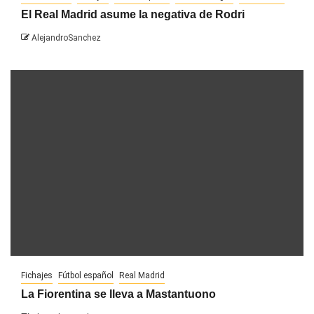
El Real Madrid asume la negativa de Rodri
AlejandroSanchez
Fichajes
Fútbol español
Real Madrid
La Fiorentina se lleva a Mastantuono