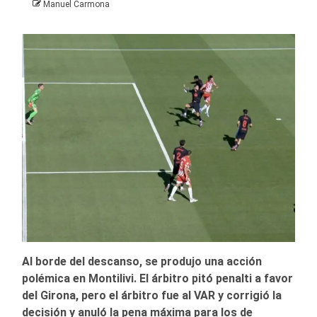
Manuel Carmona
Al borde del descanso, se produjo una acción
polémica en Montilivi. El árbitro pitó penalti a favor
del Girona, pero el árbitro fue al VAR y corrigió la
decisión y anuló la pena máxima para los de