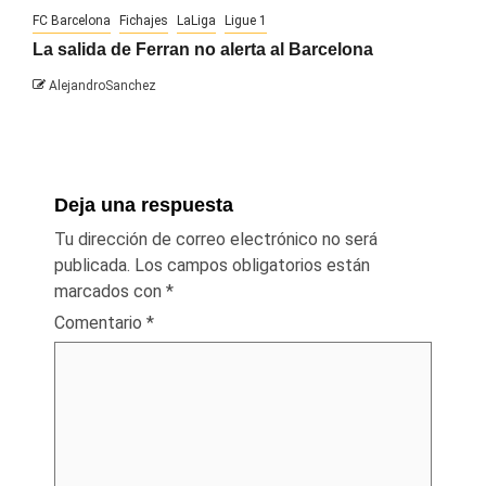
FC Barcelona
Fichajes
LaLiga
Ligue 1
La salida de Ferran no alerta al Barcelona
AlejandroSanchez
Deja una respuesta
Tu dirección de correo electrónico no será
publicada.
Los campos obligatorios están
marcados con
*
Comentario
*