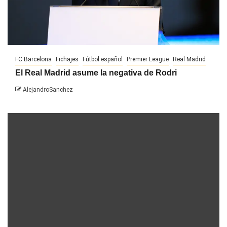
FC Barcelona
Fichajes
Fútbol español
Premier League
Real Madrid
El Real Madrid asume la negativa de Rodri
AlejandroSanchez