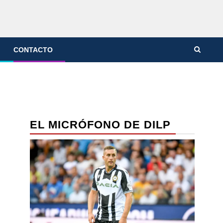
CONTACTO
EL MICRÓFONO DE DILP