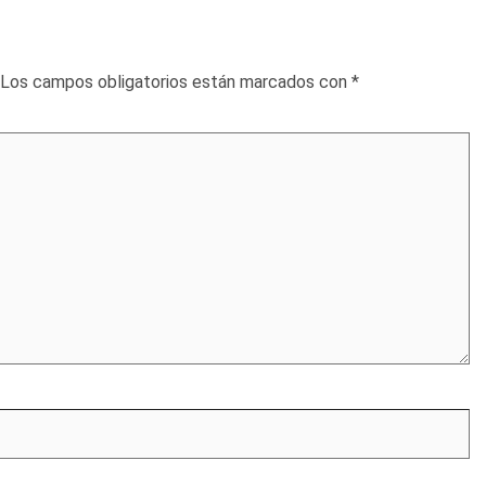
Los campos obligatorios están marcados con
*