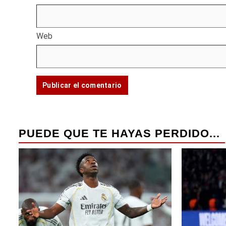
Web
PUEDE QUE TE HAYAS PERDIDO...