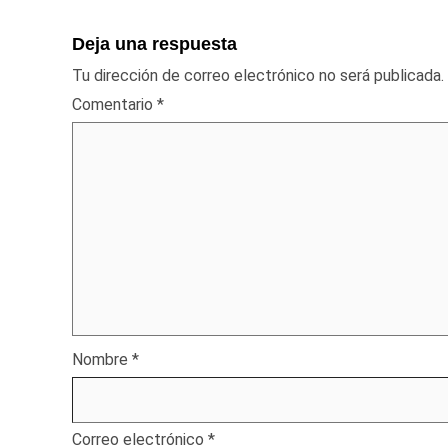
Deja una respuesta
Tu dirección de correo electrónico no será publicada.
Comentario
*
Nombre
*
Correo electrónico
*