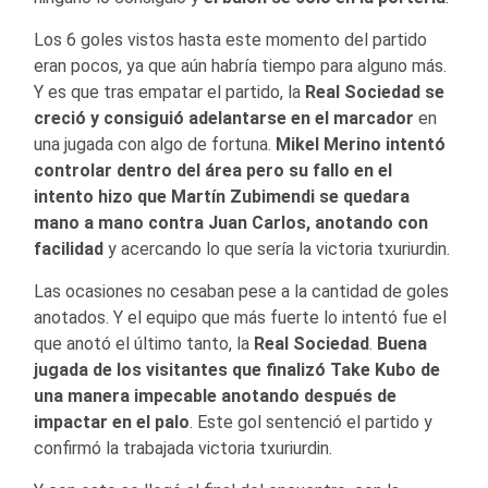
Los 6 goles vistos hasta este momento del partido
eran pocos, ya que aún habría tiempo para alguno más.
Y es que tras empatar el partido, la
Real Sociedad se
creció y consiguió adelantarse en el marcador
en
una jugada con algo de fortuna.
Mikel Merino intentó
controlar dentro del área pero su fallo en el
intento hizo que Martín Zubimendi se quedara
mano a mano contra Juan Carlos, anotando con
facilidad
y acercando lo que sería la victoria txuriurdin.
Las ocasiones no cesaban pese a la cantidad de goles
anotados. Y el equipo que más fuerte lo intentó fue el
que anotó el último tanto, la
Real Sociedad
.
Buena
jugada de los visitantes que finalizó Take Kubo de
una manera impecable anotando después de
impactar en el palo
. Este gol sentenció el partido y
confirmó la trabajada victoria txuriurdin.