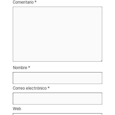
Comentario
*
Nombre
*
Correo electrónico
*
Web