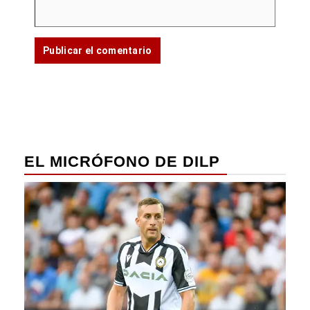
EL MICRÓFONO DE DILP