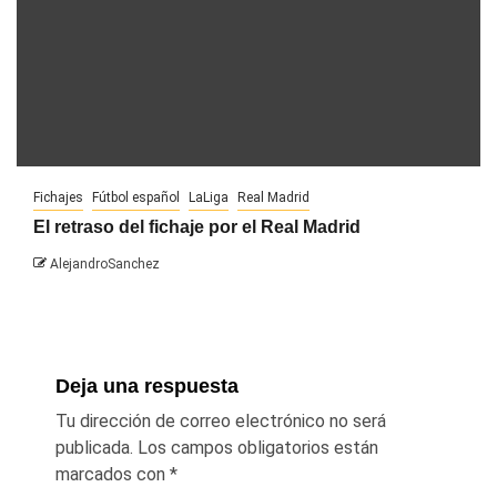
Fichajes
Fútbol español
LaLiga
Real Madrid
El retraso del fichaje por el Real Madrid
AlejandroSanchez
Deja una respuesta
Tu dirección de correo electrónico no será
publicada.
Los campos obligatorios están
marcados con
*