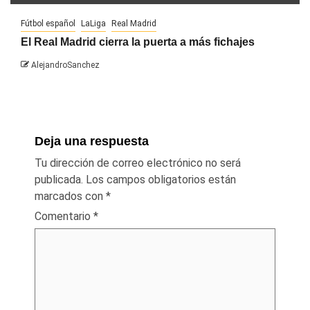
Fútbol español
LaLiga
Real Madrid
El Real Madrid cierra la puerta a más fichajes
AlejandroSanchez
Deja una respuesta
Tu dirección de correo electrónico no será
publicada.
Los campos obligatorios están
marcados con
*
Comentario
*