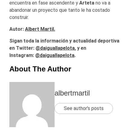
encuentra en fase ascendente y
Arteta
no va a
abandonar un proyecto que tanto le ha costado
construir.
Autor:
Albert Martil.
Sigan toda la información y actualidad deportiva
en Twitter:
@daiguallapelota
, y en
Instagram:
@daiguallapelota
.
About The Author
albertmartil
See author's posts