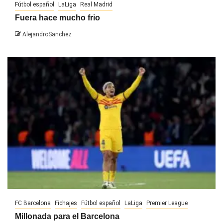
Fútbol español
LaLiga
Real Madrid
Fuera hace mucho frio
AlejandroSanchez
FC Barcelona
Fichajes
Fútbol español
LaLiga
Premier League
Millonada para el Barcelona