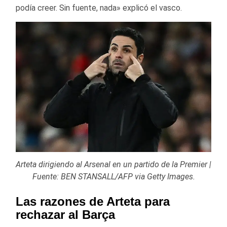
podía creer. Sin fuente, nada» explicó el vasco.
Arteta dirigiendo al Arsenal en un partido de la Premier |
Fuente: BEN STANSALL/AFP via Getty Images.
Las razones de Arteta para
rechazar al Barça