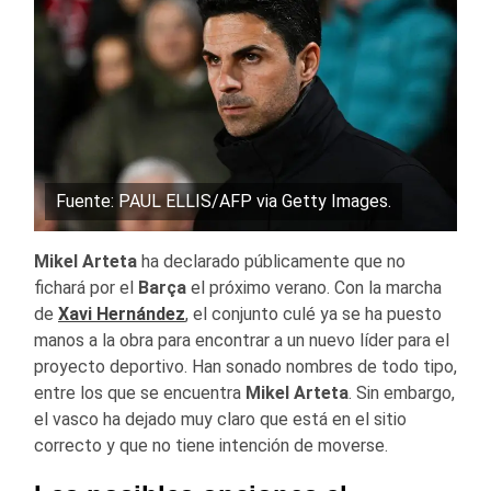
Fuente: PAUL ELLIS/AFP via Getty Images.
Mikel Arteta
ha declarado públicamente que no
fichará por el
Barça
el próximo verano. Con la marcha
de
Xavi Hernández
, el conjunto culé ya se ha puesto
manos a la obra para encontrar a un nuevo líder para el
proyecto deportivo. Han sonado nombres de todo tipo,
entre los que se encuentra
Mikel Arteta
. Sin embargo,
el vasco ha dejado muy claro que está en el sitio
correcto y que no tiene intención de moverse.