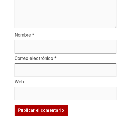
Nombre
*
Correo electrónico
*
Web