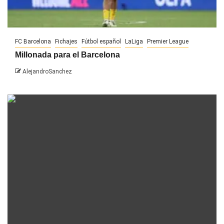
FC Barcelona
Fichajes
Fútbol español
LaLiga
Premier League
Millonada para el Barcelona
AlejandroSanchez