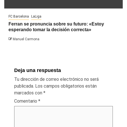
FC Barcelona
LaLiga
Ferran se pronuncia sobre su futuro: «Estoy
esperando tomar la decisión correcta»
Manuel Carmona
Deja una respuesta
Tu dirección de correo electrónico no será
publicada.
Los campos obligatorios están
marcados con
*
Comentario
*