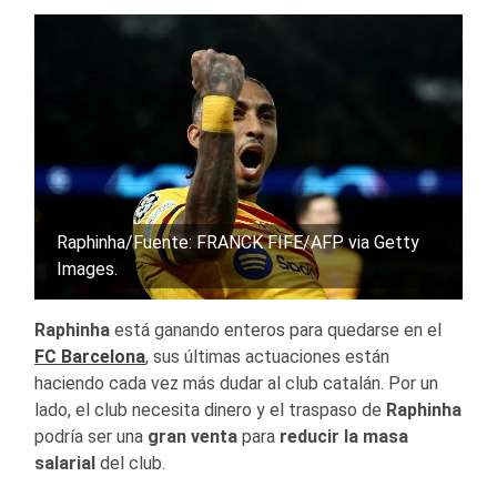
Raphinha/Fuente: FRANCK FIFE/AFP via Getty
Images.
Raphinha
está ganando enteros para quedarse en el
FC Barcelona
, sus últimas actuaciones están
haciendo cada vez más dudar al club catalán. Por un
lado, el club necesita dinero y el traspaso de
Raphinha
podría ser una
gran venta
para
reducir la masa
salarial
del club.