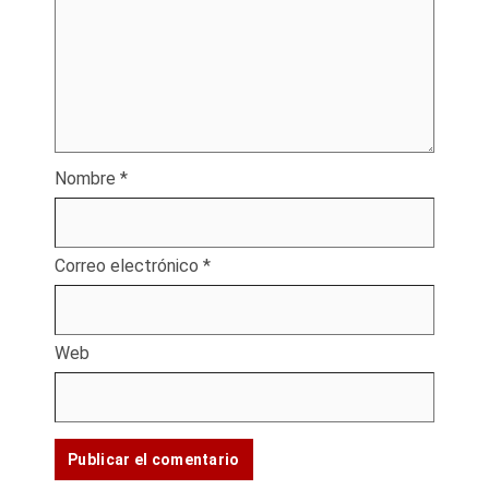
Nombre
*
Correo electrónico
*
Web