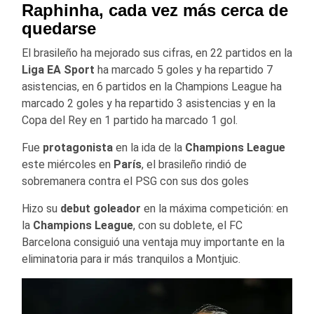
Raphinha, cada vez más cerca de
quedarse
El brasileño ha mejorado sus cifras, en 22 partidos en la
Liga EA Sport
ha marcado 5 goles y ha repartido 7
asistencias, en 6 partidos en la Champions League ha
marcado 2 goles y ha repartido 3 asistencias y en la
Copa del Rey en 1 partido ha marcado 1 gol.
Fue
protagonista
en la ida de la
Champions League
este miércoles en
París
, el brasileño rindió de
sobremanera contra el PSG con sus dos goles
Hizo su
debut goleador
en la máxima competición: en
la
Champions League
, con su doblete, el FC
Barcelona consiguió una ventaja muy importante en la
eliminatoria para ir más tranquilos a Montjuic.