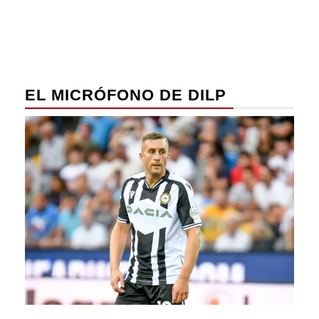
EL MICRÓFONO DE DILP