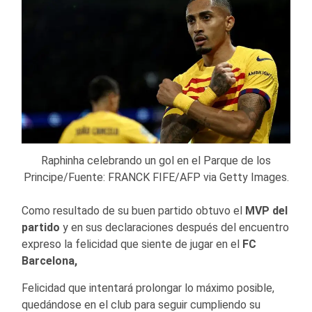
Raphinha celebrando un gol en el Parque de los
Principe/Fuente: FRANCK FIFE/AFP via Getty Images.
Como resultado de su buen partido obtuvo el
MVP del
partido
y en sus declaraciones después del encuentro
expreso la felicidad que siente de jugar en el
FC
Barcelona,
Felicidad que intentará prolongar lo máximo posible,
quedándose en el club para seguir cumpliendo su