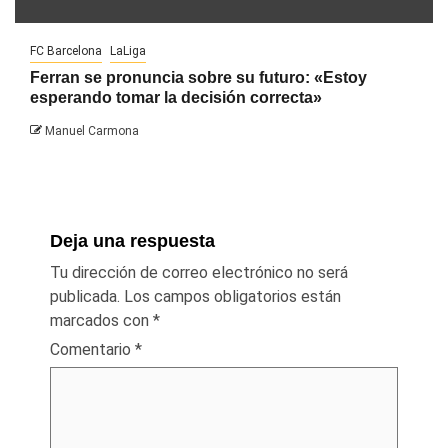
FC Barcelona
LaLiga
Ferran se pronuncia sobre su futuro: «Estoy
esperando tomar la decisión correcta»
Manuel Carmona
Deja una respuesta
Tu dirección de correo electrónico no será
publicada.
Los campos obligatorios están
marcados con
*
Comentario
*