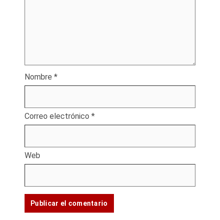
Nombre
*
Correo electrónico
*
Web