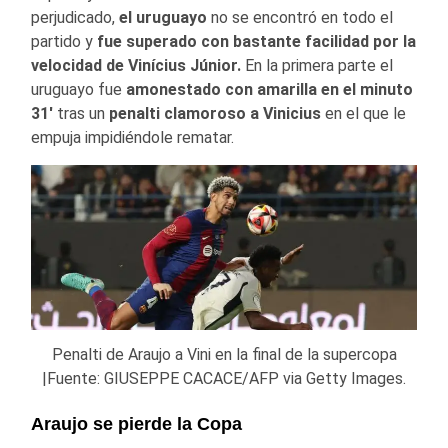
perjudicado,
el uruguayo
no se encontró en todo el
partido y
fue superado con bastante facilidad por la
velocidad de Vinícius Júnior.
En la primera parte el
uruguayo fue
amonestado con amarilla en el minuto
31′
tras un
penalti clamoroso a Vinicius
en el que le
empuja impidiéndole rematar.
Penalti de Araujo a Vini en la final de la supercopa
|Fuente: GIUSEPPE CACACE/AFP via Getty Images.
Araujo se pierde la Copa