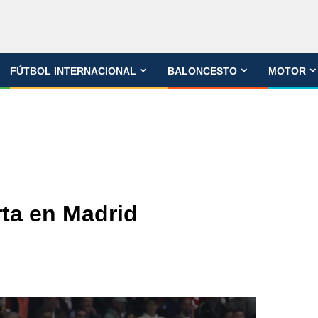
FÚTBOL INTERNACIONAL
BALONCESTO
MOTOR
rta en Madrid