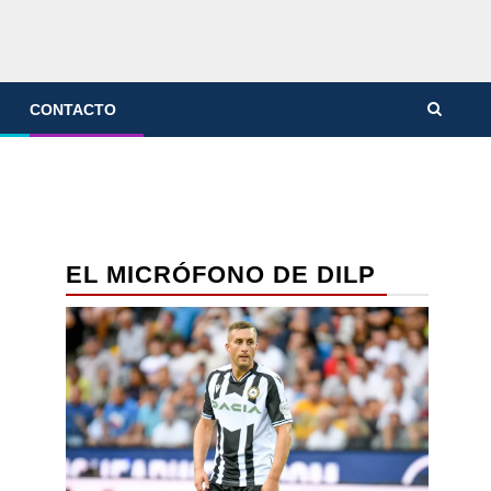
CONTACTO
EL MICRÓFONO DE DILP