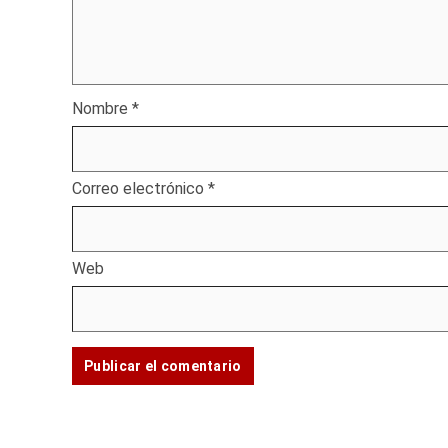
Nombre
*
Correo electrónico
*
Web