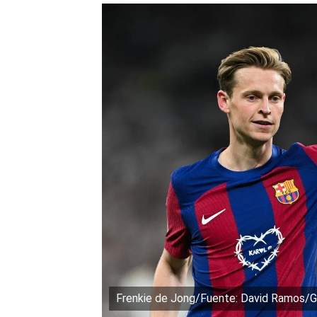
Frenkie de Jong/Fuente: David Ramos/G