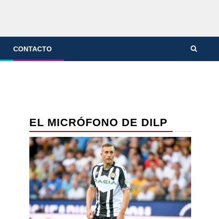
CONTACTO
EL MICRÓFONO DE DILP