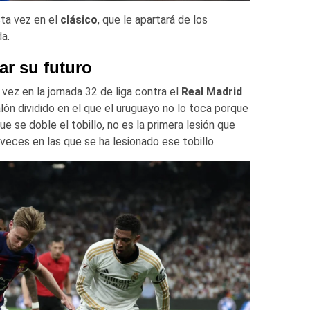
sta vez en el
clásico
, que le apartará de los
a.
ar su futuro
 vez en la jornada 32 de liga contra el
Real Madrid
lón dividido en el que el uruguayo no lo toca porque
e se doble el tobillo, no es la primera lesión que
veces en las que se ha lesionado ese tobillo.