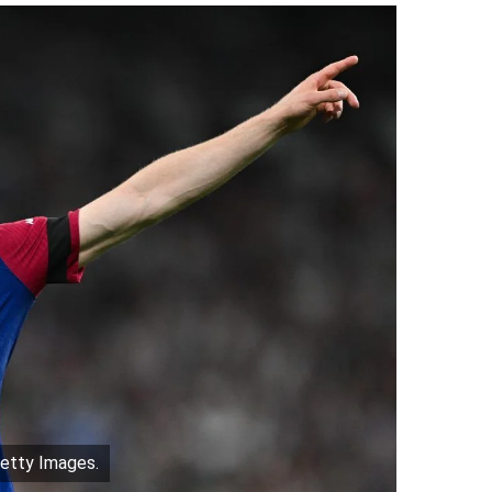
etty Images.