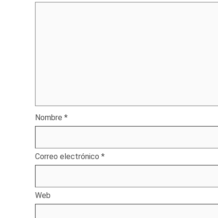
Nombre
*
Correo electrónico
*
Web