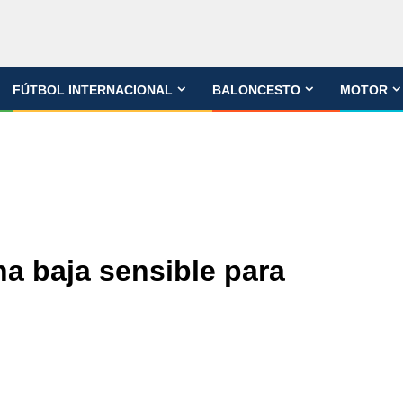
FÚTBOL INTERNACIONAL
BALONCESTO
MOTOR
a baja sensible para