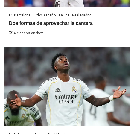
FC Barcelona
Fútbol español
LaLiga
Real Madrid
Dos formas de aprovechar la cantera
AlejandroSanchez