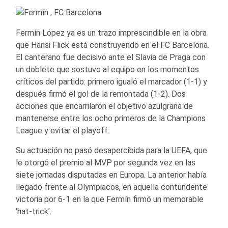
Fermín López ya es un trazo imprescindible en la obra
que Hansi Flick está construyendo en el FC Barcelona.
El canterano fue decisivo ante el Slavia de Praga con
un doblete que sostuvo al equipo en los momentos
críticos del partido: primero igualó el marcador (1-1) y
después firmó el gol de la remontada (1-2). Dos
acciones que encarrilaron el objetivo azulgrana de
mantenerse entre los ocho primeros de la Champions
League y evitar el playoff.
Su actuación no pasó desapercibida para la UEFA, que
le otorgó el premio al MVP por segunda vez en las
siete jornadas disputadas en Europa. La anterior había
llegado frente al Olympiacos, en aquella contundente
victoria por 6-1 en la que Fermín firmó un memorable
‘hat-trick’.