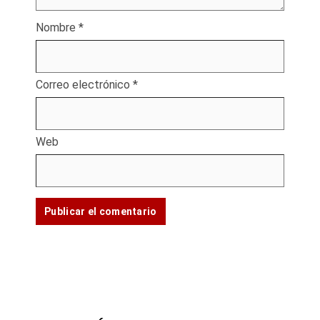
Nombre
*
Correo electrónico
*
Web