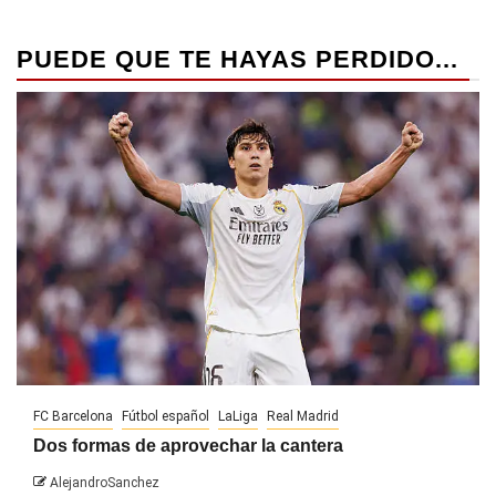
PUEDE QUE TE HAYAS PERDIDO...
FC Barcelona
Fútbol español
LaLiga
Real Madrid
Dos formas de aprovechar la cantera
AlejandroSanchez