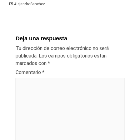
AlejandroSanchez
Deja una respuesta
Tu dirección de correo electrónico no será
publicada.
Los campos obligatorios están
marcados con
*
Comentario
*