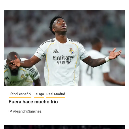
Fútbol español
LaLiga
Real Madrid
Fuera hace mucho frio
AlejandroSanchez