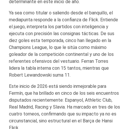
determinante en este inicio de año.
Ya sea como titular o saliendo desde el banquillo, el
mediapunta responde a la confianza de Flick. Entiende
el juego, interpreta los partidos con inteligencia y
ejecuta con precisión las consignas tácticas. De sus
diez goles esta temporada, cinco han llegado en la
Champions League, lo que le sitúa como máximo
goleador de la competición continental y uno de los
referentes ofensivos del vestuario. Ferran Torres
lidera la tabla interna con 15 tantos, mientras que
Robert Lewandowski suma 11.
Este inicio de 2026 está siendo inmejorable para
Fermín, que ha brillado en cinco de los seis encuentros
disputados recientemente: Espanyol, Athletic Club,
Real Madrid, Racing y Slavia. Ha marcado en tres de los
cuatro torneos, confirmando que su impacto ya no es
circunstancial, sino estructural en el Barça de Hansi
Flick.