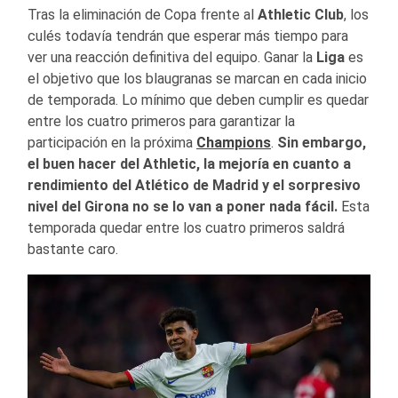
Tras la eliminación de Copa frente al
Athletic Club
, los
culés todavía tendrán que esperar más tiempo para
ver una reacción definitiva del equipo. Ganar la
Liga
es
el objetivo que los blaugranas se marcan en cada inicio
de temporada. Lo mínimo que deben cumplir es quedar
entre los cuatro primeros para garantizar la
participación en la próxima
Champions
.
Sin embargo,
el buen hacer del Athletic, la mejoría en cuanto a
rendimiento del Atlético de Madrid y el sorpresivo
nivel del Girona no se lo van a poner nada fácil.
Esta
temporada quedar entre los cuatro primeros saldrá
bastante caro.