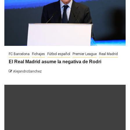
FC Barcelona
Fichajes
Fútbol español
Premier League
Real Madrid
El Real Madrid asume la negativa de Rodri
AlejandroSanchez