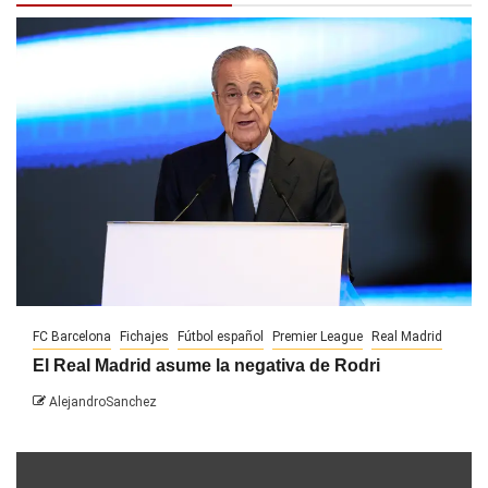
FC Barcelona
Fichajes
Fútbol español
Premier League
Real Madrid
El Real Madrid asume la negativa de Rodri
AlejandroSanchez