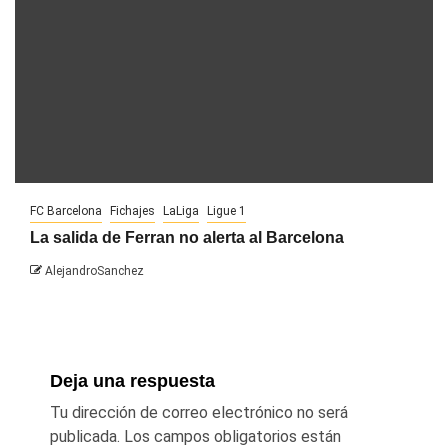
FC Barcelona
Fichajes
LaLiga
Ligue 1
La salida de Ferran no alerta al Barcelona
AlejandroSanchez
Deja una respuesta
Tu dirección de correo electrónico no será
publicada.
Los campos obligatorios están