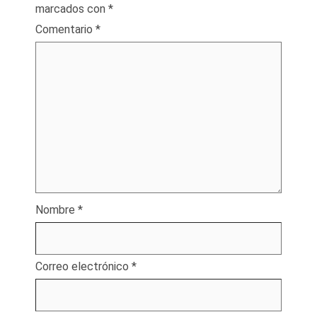
marcados con
*
Comentario
*
Nombre
*
Correo electrónico
*