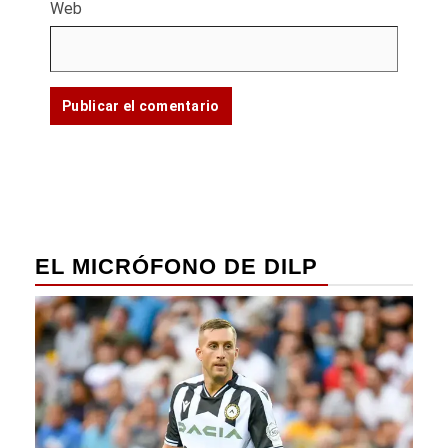
Web
EL MICRÓFONO DE DILP