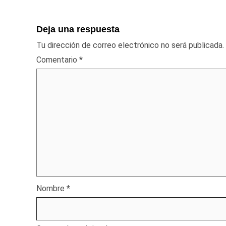
Deja una respuesta
Tu dirección de correo electrónico no será publicada.
Comentario
*
Nombre
*