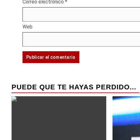
Correo electrónico
*
Web
PUEDE QUE TE HAYAS PERDIDO...