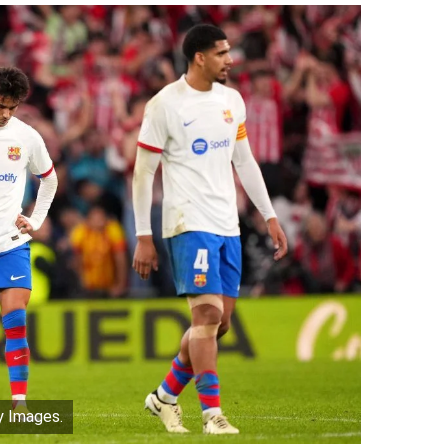
y Images.