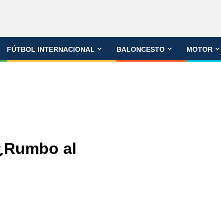
FÚTBOL INTERNACIONAL
BALONCESTO
MOTOR
: ¿Rumbo al