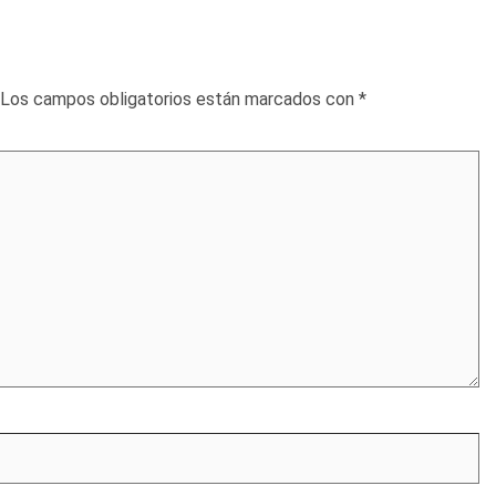
Los campos obligatorios están marcados con
*