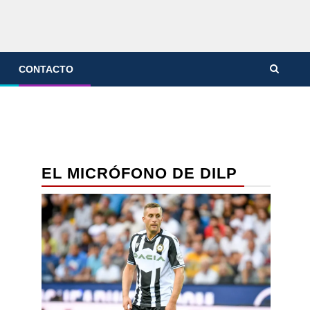
CONTACTO
EL MICRÓFONO DE DILP