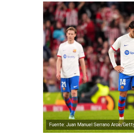
Fuente: Juan Manuel Serrano Arce/Gett