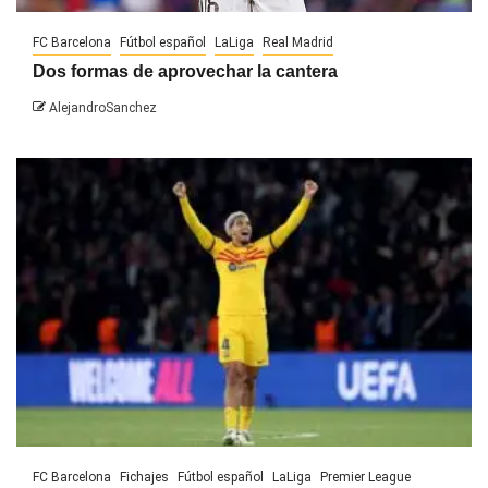
FC Barcelona
Fútbol español
LaLiga
Real Madrid
Dos formas de aprovechar la cantera
AlejandroSanchez
FC Barcelona
Fichajes
Fútbol español
LaLiga
Premier League