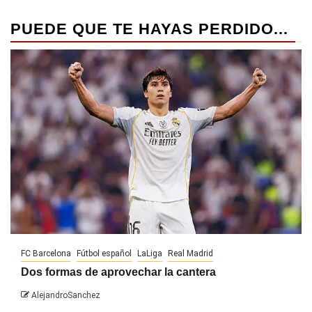
PUEDE QUE TE HAYAS PERDIDO...
FC Barcelona
Fútbol español
LaLiga
Real Madrid
Dos formas de aprovechar la cantera
AlejandroSanchez