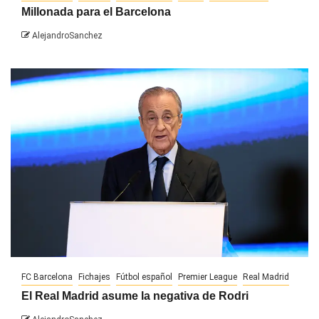
Millonada para el Barcelona
AlejandroSanchez
FC Barcelona
Fichajes
Fútbol español
Premier League
Real Madrid
El Real Madrid asume la negativa de Rodri