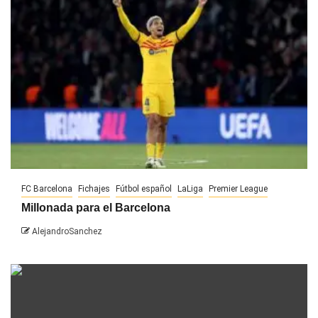
FC Barcelona
Fichajes
Fútbol español
LaLiga
Premier League
Millonada para el Barcelona
AlejandroSanchez