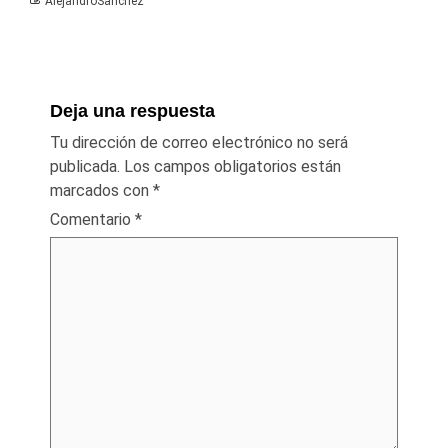
AlejandroSanchez
Deja una respuesta
Tu dirección de correo electrónico no será
publicada.
Los campos obligatorios están
marcados con
*
Comentario
*