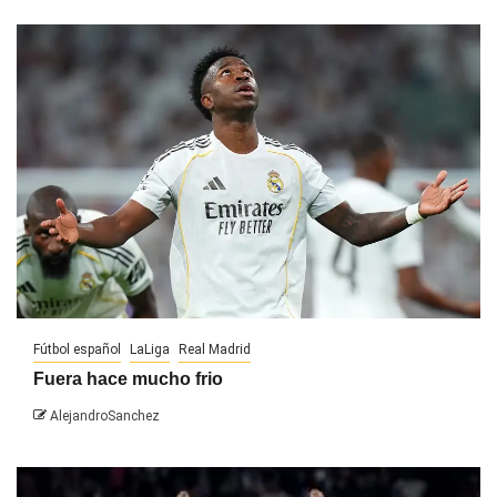
Fútbol español
LaLiga
Real Madrid
Fuera hace mucho frio
AlejandroSanchez