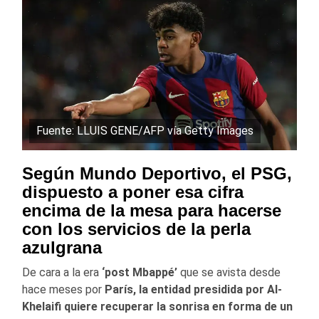
Fuente: LLUIS GENE/AFP vía Getty Images
Según Mundo Deportivo, el PSG,
dispuesto a poner esa cifra
encima de la mesa para hacerse
con los servicios de la perla
azulgrana
De cara a la era
‘post Mbappé’
que se avista desde
hace meses por
París, la entidad presidida por
Al-
Khelaifi quiere recuperar la sonrisa en forma de un