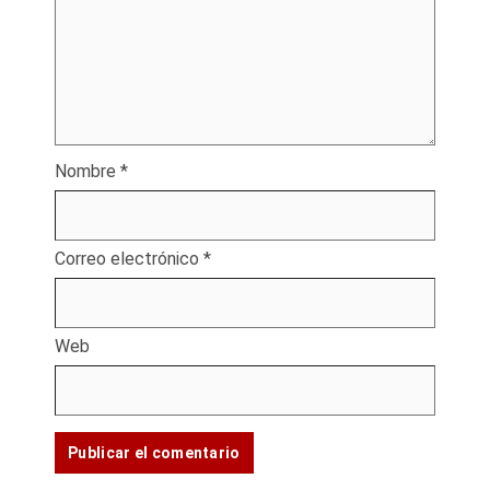
Nombre
*
Correo electrónico
*
Web