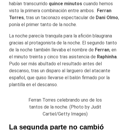
habían transcurrido
quince minutos
cuando hemos
visto la primera combinación entre ambos.
Ferran
Torres
, tras un taconazo espectacular de
Dani Olmo
,
ponía el primer tanto de la noche.
La noche parecía tranquila para la afición blaugrana
gracias al protagonista de la noche. El segundo tanto
de la noche también llevaba el nombre de
Ferran
, en
el minuto treinta y cinco tras asistencia de
Raphinha
.
Pudo ser más abultado el resultado antes del
descanso, tras un disparo al larguero del atacante
español, que quiso llevarse el balón firmado por la
plantilla en el descanso.
Ferran Torres celebrando uno de los
tantos de la noche. (Photo by Judit
Cartiel/Getty Images)
La segunda parte no cambió