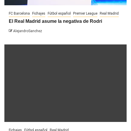
FC Barcelona
Fichajes
Fútbol español
Premier League
Real Madrid
El Real Madrid asume la negativa de Rodri
AlejandroSanchez
Fichajes
Fútbol español
Real Madrid