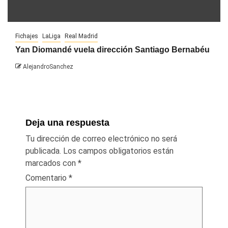
Fichajes
LaLiga
Real Madrid
Yan Diomandé vuela dirección Santiago Bernabéu
AlejandroSanchez
Deja una respuesta
Tu dirección de correo electrónico no será
publicada.
Los campos obligatorios están
marcados con
*
Comentario
*