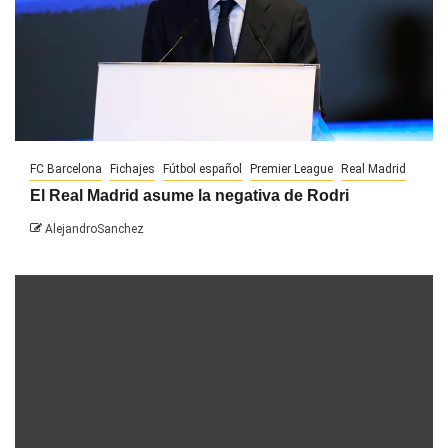
FC Barcelona
Fichajes
Fútbol español
Premier League
Real Madrid
El Real Madrid asume la negativa de Rodri
AlejandroSanchez