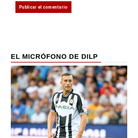
EL MICRÓFONO DE DILP