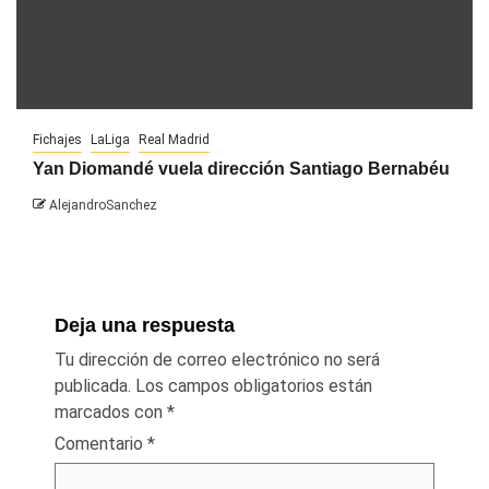
Fichajes
LaLiga
Real Madrid
Yan Diomandé vuela dirección Santiago Bernabéu
AlejandroSanchez
Deja una respuesta
Tu dirección de correo electrónico no será
publicada.
Los campos obligatorios están
marcados con
*
Comentario
*