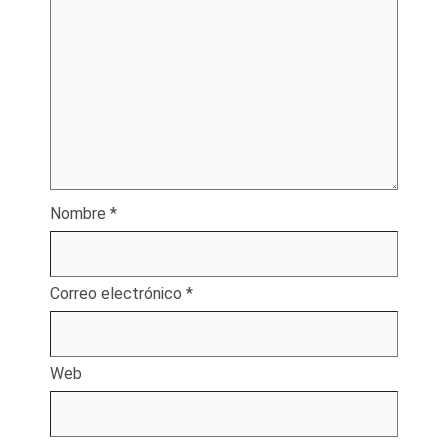
Nombre
*
Correo electrónico
*
Web