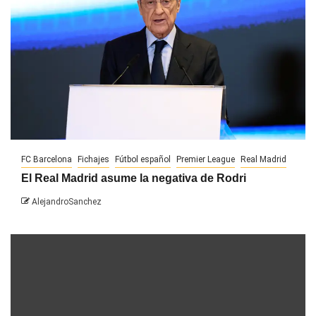
FC Barcelona
Fichajes
Fútbol español
Premier League
Real Madrid
El Real Madrid asume la negativa de Rodri
AlejandroSanchez