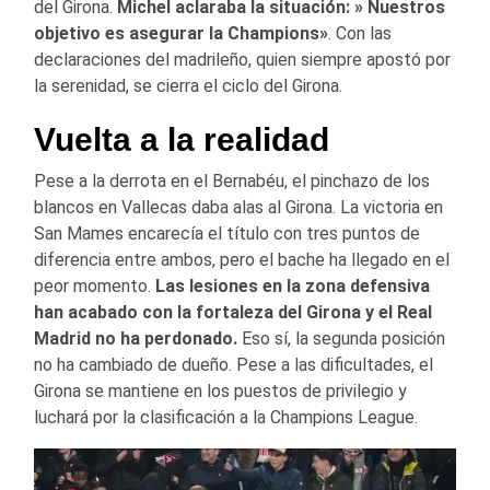
del Girona.
Michel aclaraba la situación: » Nuestros
objetivo es asegurar la Champions»
. Con las
declaraciones del madrileño, quien siempre apostó por
la serenidad, se cierra el ciclo del Girona.
Vuelta a la realidad
Pese a la derrota en el Bernabéu, el pinchazo de los
blancos en Vallecas daba alas al Girona. La victoria en
San Mames encarecía el título con tres puntos de
diferencia entre ambos, pero el bache ha llegado en el
peor momento.
Las lesiones en la zona defensiva
han acabado con la fortaleza del Girona y el Real
Madrid no ha perdonado.
Eso sí, la segunda posición
no ha cambiado de dueño. Pese a las dificultades, el
Girona se mantiene en los puestos de privilegio y
luchará por la clasificación a la Champions League.