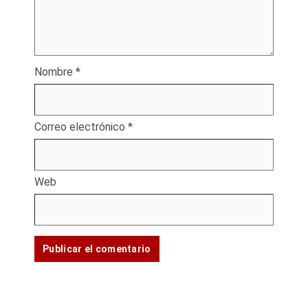
Nombre
*
Correo electrónico
*
Web