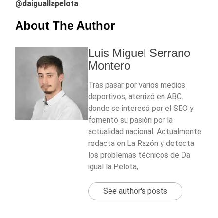
@
daiguallapelota
About The Author
Luis Miguel Serrano
Montero
Tras pasar por varios medios
deportivos, aterrizó en ABC,
donde se interesó por el SEO y
fomentó su pasión por la
actualidad nacional. Actualmente
redacta en La Razón y detecta
los problemas técnicos de Da
igual la Pelota,
See author's posts