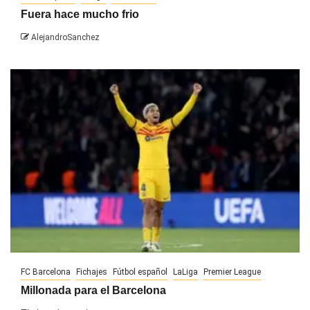
Fuera hace mucho frio
AlejandroSanchez
FC Barcelona
Fichajes
Fútbol español
LaLiga
Premier League
Millonada para el Barcelona