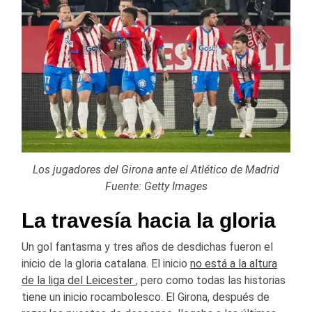
Los jugadores del Girona ante el Atlético de Madrid
Fuente: Getty Images
La travesía hacia la gloria
Un gol fantasma y tres años de desdichas fueron el
inicio de la gloria catalana. El inicio
no está a la altura
de la liga del Leicester
, pero como todas las historias
tiene un inicio rocambolesco. El Girona, después de