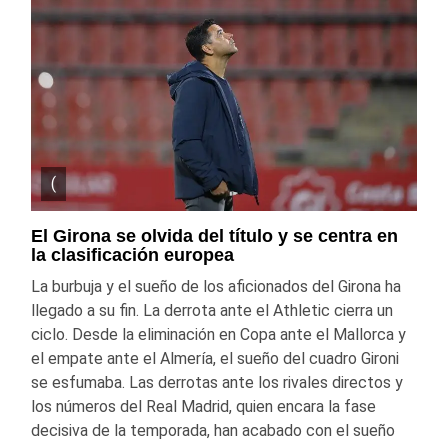
(
El Girona se olvida del título y se centra en
la clasificación europea
La burbuja y el sueño de los aficionados del Girona ha
llegado a su fin. La derrota ante el Athletic cierra un
ciclo. Desde la eliminación en Copa ante el Mallorca y
el empate ante el Almería, el sueño del cuadro Gironi
se esfumaba. Las derrotas ante los rivales directos y
los números del Real Madrid, quien encara la fase
decisiva de la temporada, han acabado con el sueño