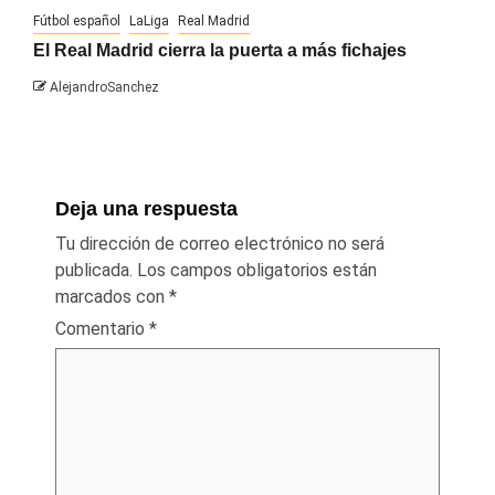
Fútbol español
LaLiga
Real Madrid
El Real Madrid cierra la puerta a más fichajes
AlejandroSanchez
Deja una respuesta
Tu dirección de correo electrónico no será
publicada.
Los campos obligatorios están
marcados con
*
Comentario
*