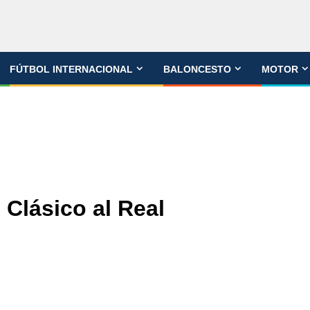
FÚTBOL INTERNACIONAL
BALONCESTO
MOTOR
 Clásico al Real