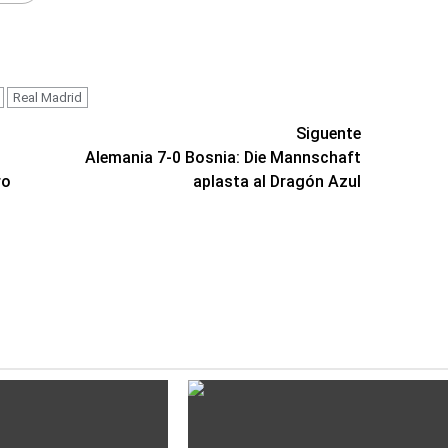
Real Madrid
Siguente
Alemania 7-0 Bosnia: Die Mannschaft
ro
aplasta al Dragón Azul