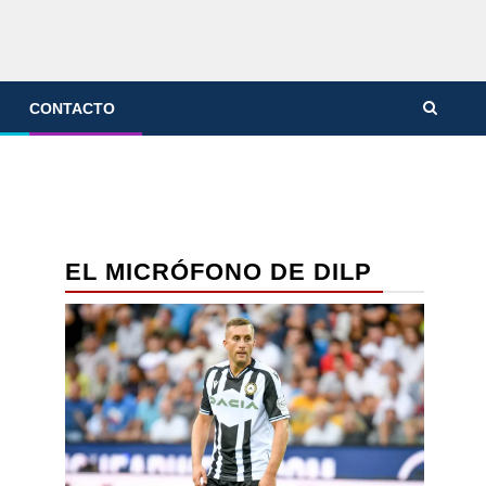
CONTACTO
EL MICRÓFONO DE DILP